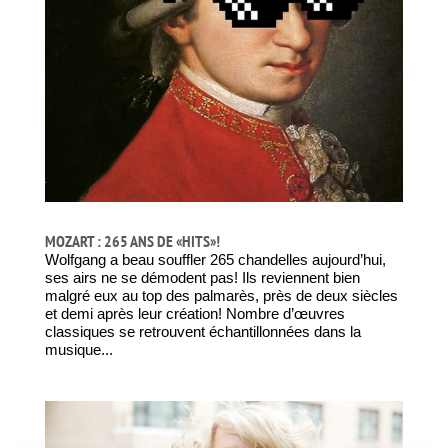
MOZART : 265 ANS DE «HITS»!
Wolfgang a beau souffler 265 chandelles aujourd’hui,
ses airs ne se démodent pas! Ils reviennent bien
malgré eux au top des palmarès, près de deux siècles
et demi après leur création! Nombre d’œuvres
classiques se retrouvent échantillonnées dans la
musique...