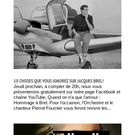
10 CHOSES QUE VOUS IGNOREZ SUR JACQUES BREL!
Jeudi prochain, à compter de 20h, nous vous
présenterons gratuitement sur notre page Facebook et
chaîne YouTube, Quand on n’a que l’amour :
Hommage à Brel. Pour l’occasion, l’Orchestre et le
chanteur Pierrot Fournier vous feront revivre les...