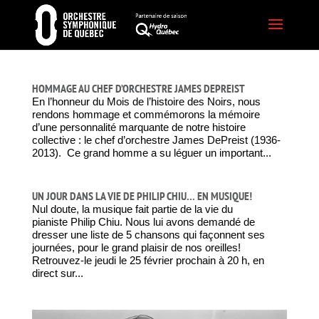
HOMMAGE AU CHEF D’ORCHESTRE JAMES DEPREIST
En l’honneur du Mois de l’histoire des Noirs, nous
rendons hommage et commémorons la mémoire
d’une personnalité marquante de notre histoire
collective : le chef d’orchestre James DePreist (1936-
2013). Ce grand homme a su léguer un important...
UN JOUR DANS LA VIE DE PHILIP CHIU… EN MUSIQUE!
Nul doute, la musique fait partie de la vie du
pianiste Philip Chiu. Nous lui avons demandé de
dresser une liste de 5 chansons qui façonnent ses
journées, pour le grand plaisir de nos oreilles!
Retrouvez-le jeudi le 25 février prochain à 20 h, en
direct sur...