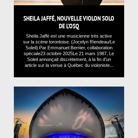
SHEILA JAFFÉ, NOUVELLE VIOLON SOLO
DE L’OSQ
Sheila Jaffé est une musicienne très active
sur la scène torontoise. (Jocelyn Riendeau/Le
Soleil) Par Emmanuel Bernier, collaboration
spéciale23 octobre 2025Le 21 mars 1987, Le
Soleil annonçait discrètement, à la fin d’un
article sur la venue à Québec du violoniste...