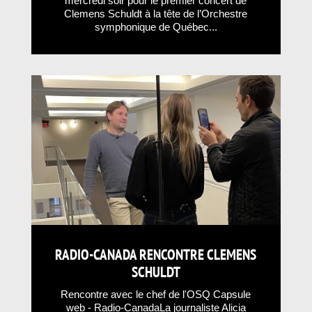
mercredi soir pour le premier concert de
Clemens Schuldt à la tête de l’Orchestre
symphonique de Québec...
RADIO-CANADA RENCONTRE CLEMENS
SCHULDT
Rencontre avec le chef de l'OSQ Capsule
web - Radio-CanadaLa journaliste Alicia