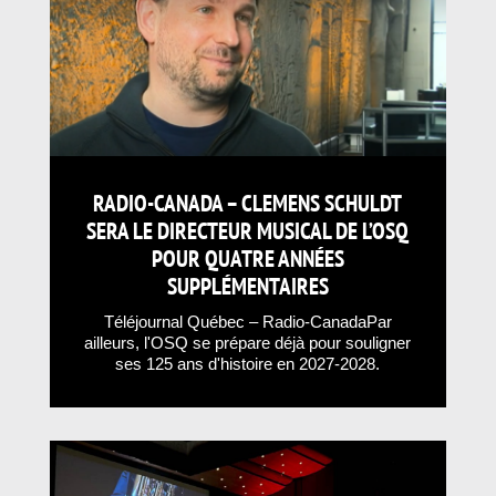
RADIO-CANADA – CLEMENS SCHULDT
SERA LE DIRECTEUR MUSICAL DE L’OSQ
POUR QUATRE ANNÉES
SUPPLÉMENTAIRES
Téléjournal Québec – Radio-CanadaPar
ailleurs, l'OSQ se prépare déjà pour souligner
ses 125 ans d'histoire en 2027-2028.