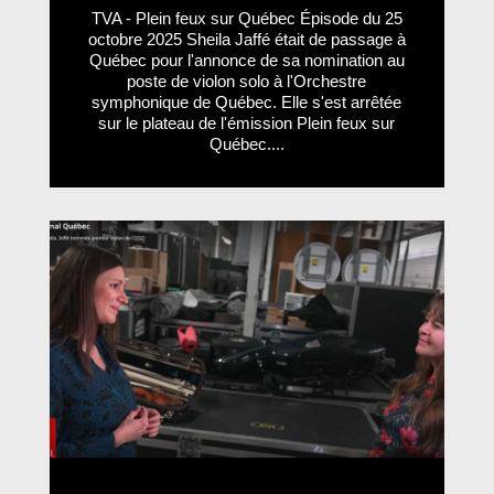
TVA - Plein feux sur Québec Épisode du 25
octobre 2025 Sheila Jaffé était de passage à
Québec pour l'annonce de sa nomination au
poste de violon solo à l'Orchestre
symphonique de Québec. Elle s'est arrêtée
sur le plateau de l'émission Plein feux sur
Québec....