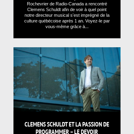
Rochevrier de Radio-Canada a rencontré
Clemens Schuldt afin de voir à quel point
notre directeur musical s'est imprégné de la
culture québécoise après 1 an. Voyez-le par
vous-même grâce à...
CLEMENS SCHULDT ET LA PASSION DE
PROGRAMMER – LE DEVOIR