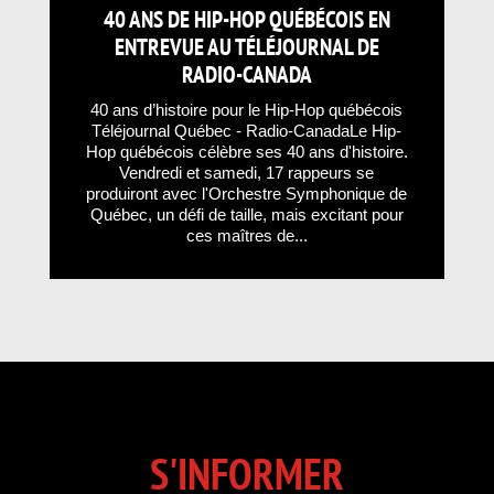
40 ANS DE HIP-HOP QUÉBÉCOIS EN
ENTREVUE AU TÉLÉJOURNAL DE
RADIO-CANADA
40 ans d’histoire pour le Hip-Hop québécois
Téléjournal Québec - Radio-CanadaLe Hip-
Hop québécois célèbre ses 40 ans d'histoire.
Vendredi et samedi, 17 rappeurs se
produiront avec l'Orchestre Symphonique de
Québec, un défi de taille, mais excitant pour
ces maîtres de...
S'INFORMER