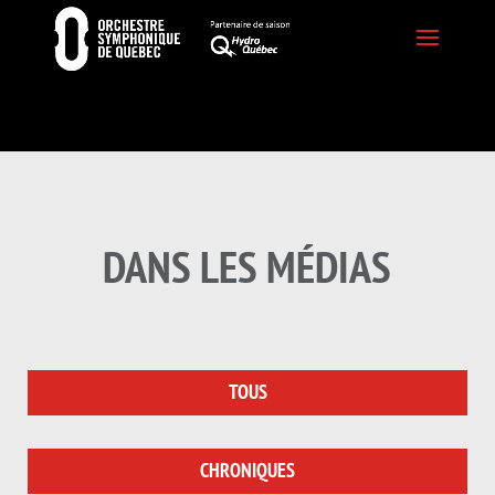
DANS LES MÉDIAS
TOUS
CHRONIQUES