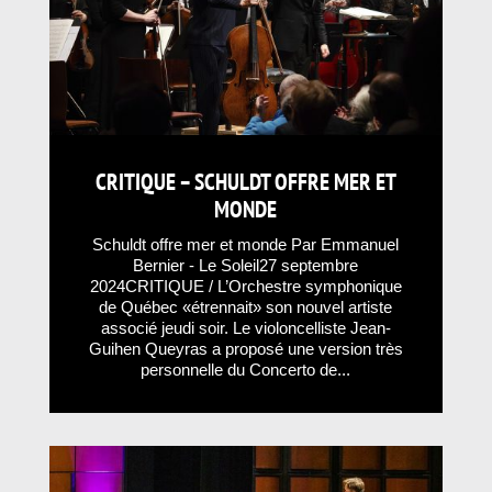
CRITIQUE – SCHULDT OFFRE MER ET
MONDE
Schuldt offre mer et monde Par Emmanuel
Bernier - Le Soleil27 septembre
2024CRITIQUE / L’Orchestre symphonique
de Québec «étrennait» son nouvel artiste
associé jeudi soir. Le violoncelliste Jean-
Guihen Queyras a proposé une version très
personnelle du Concerto de...