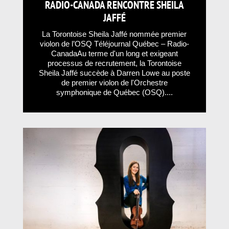
RADIO-CANADA RENCONTRE SHEILA
JAFFÉ
La Torontoise Sheila Jaffé nommée premier
violon de l’OSQ Téléjournal Québec – Radio-
CanadaAu terme d'un long et exigeant
processus de recrutement, la Torontoise
Sheila Jaffé succède à Darren Lowe au poste
de premier violon de l'Orchestre
symphonique de Québec (OSQ)....