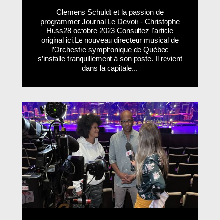
Clemens Schuldt et la passion de
programmer Journal Le Devoir - Christophe
Huss28 octobre 2023 Consultez l'article
original ici.Le nouveau directeur musical de
l’Orchestre symphonique de Québec
s’installe tranquillement à son poste. Il revient
dans la capitale...