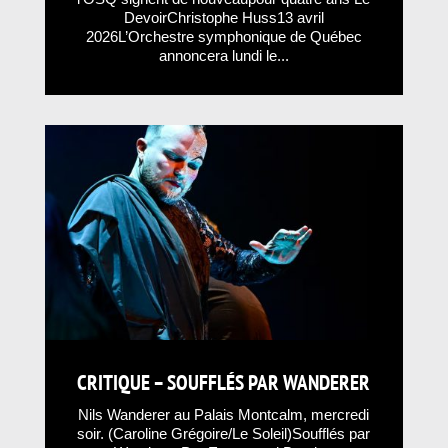
DevoirChristophe Huss13 avril
2026L’Orchestre symphonique de Québec
annoncera lundi le...
CRITIQUE – SOUFFLÉS PAR WANDERER
Nils Wanderer au Palais Montcalm, mercredi
soir. (Caroline Grégoire/Le Soleil)Soufflés par