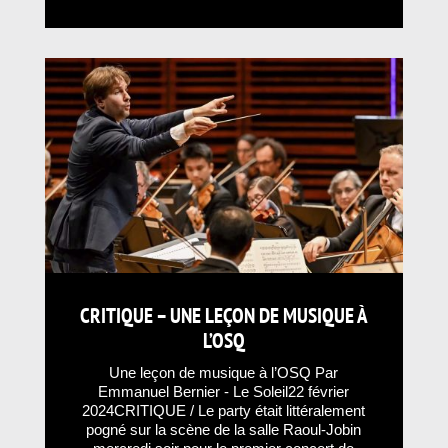
CRITIQUE – UNE LEÇON DE MUSIQUE À
L’OSQ
Une leçon de musique à l’OSQ Par
Emmanuel Bernier - Le Soleil22 février
2024CRITIQUE / Le party était littéralement
pogné sur la scène de la salle Raoul-Jobin