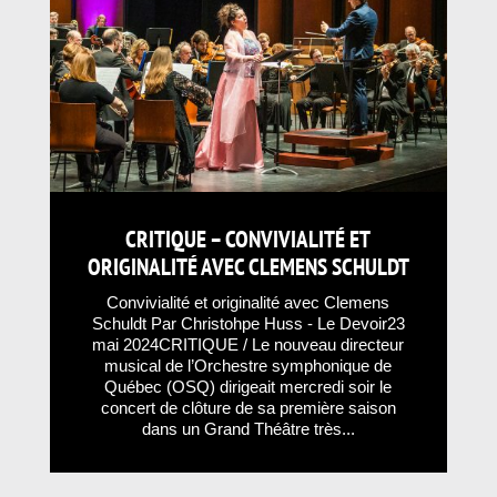
CRITIQUE – CONVIVIALITÉ ET
ORIGINALITÉ AVEC CLEMENS SCHULDT
Convivialité et originalité avec Clemens
Schuldt Par Christohpe Huss - Le Devoir23
mai 2024CRITIQUE / Le nouveau directeur
musical de l’Orchestre symphonique de
Québec (OSQ) dirigeait mercredi soir le
concert de clôture de sa première saison
dans un Grand Théâtre très...