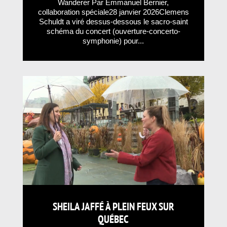
Wanderer Par Emmanuel Bernier,
collaboration spéciale28 janvier 2026Clemens
Schuldt a viré dessus-dessous le sacro-saint
schéma du concert (ouverture-concerto-
symphonie) pour...
SHEILA JAFFÉ À PLEIN FEUX SUR
QUÉBEC