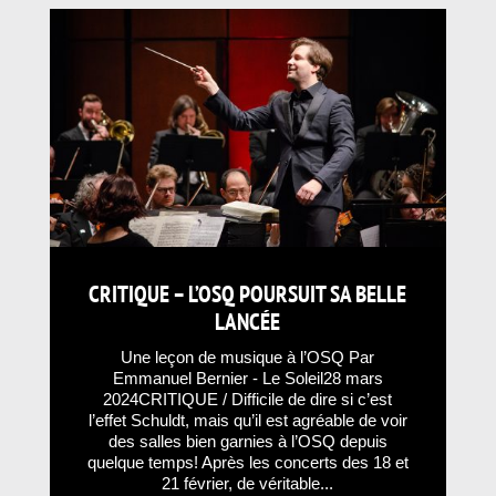
CRITIQUE – L’OSQ POURSUIT SA BELLE
LANCÉE
Une leçon de musique à l’OSQ Par
Emmanuel Bernier - Le Soleil28 mars
2024CRITIQUE / Difficile de dire si c’est
l’effet Schuldt, mais qu’il est agréable de voir
des salles bien garnies à l’OSQ depuis
quelque temps! Après les concerts des 18 et
21 février, de véritable...