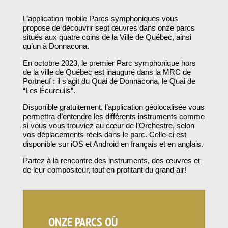
L’application mobile Parcs symphoniques vous
propose de découvrir sept œuvres dans onze parcs
situés aux quatre coins de la Ville de Québec, ainsi
qu’un à Donnacona.
En octobre 2023, le premier Parc symphonique hors
de la ville de Québec est inauguré dans la MRC de
Portneuf : il s’agit du Quai de Donnacona, le Quai de
“Les Écureuils”.
Disponible gratuitement, l’application géolocalisée vous
permettra d’entendre les différents instruments comme
si vous vous trouviez au cœur de l’Orchestre, selon
vos déplacements réels dans le parc. Celle-ci est
disponible sur iOS et Android en français et en anglais.
Partez à la rencontre des instruments, des œuvres et
de leur compositeur, tout en profitant du grand air!
ONZE PARCS OÙ