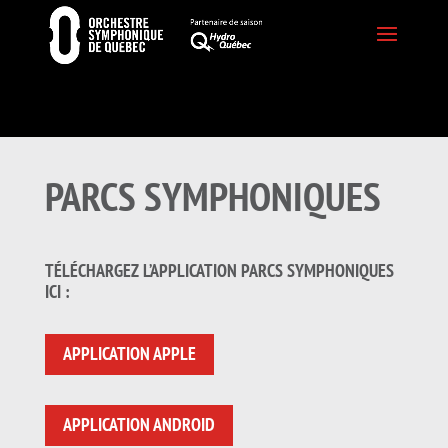
PARCS SYMPHONIQUES
TÉLÉCHARGEZ L’APPLICATION PARCS SYMPHONIQUES
ICI :
APPLICATION APPLE
APPLICATION ANDROID