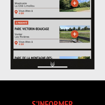
S'INFORMER