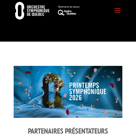
PARTENAIRES PRÉSENTATEURS