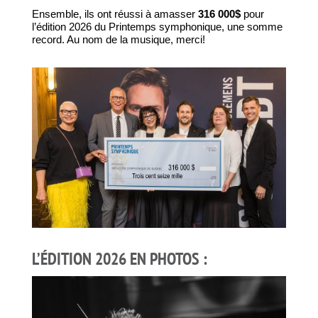
Ensemble, ils ont réussi à amasser
316 000$
pour
l’édition 2026 du Printemps symphonique, une somme
record. Au nom de la musique, merci!
L’ÉDITION 2026 EN PHOTOS :