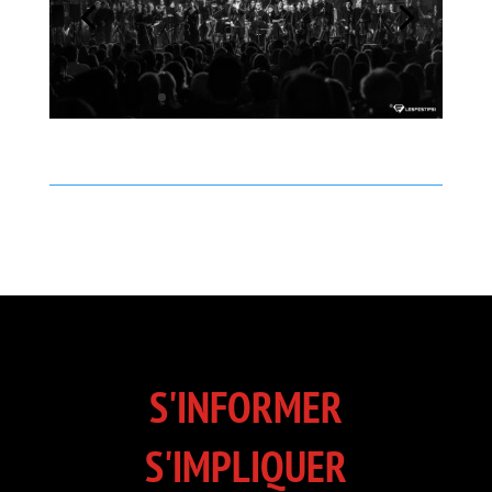
S'INFORMER
S'IMPLIQUER