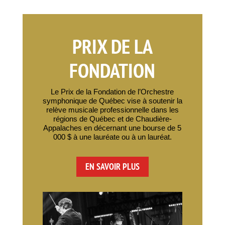
PRIX DE LA
FONDATION
Le Prix de la Fondation de l’Orchestre
symphonique de Québec vise à soutenir la
relève musicale professionnelle dans les
régions de Québec et de Chaudière-
Appalaches en décernant une bourse de 5
000 $ à une lauréate ou à un lauréat.
EN SAVOIR PLUS