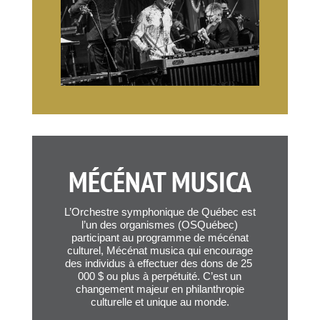
MÉCÉNAT MUSICA
L’Orchestre symphonique de Québec est
l’un des organismes (OSQuébec)
participant au programme de mécénat
culturel, Mécénat musica qui encourage
des individus à effectuer des dons de 25
000 $ ou plus à perpétuité. C’est un
changement majeur en philanthropie
culturelle et unique au monde.