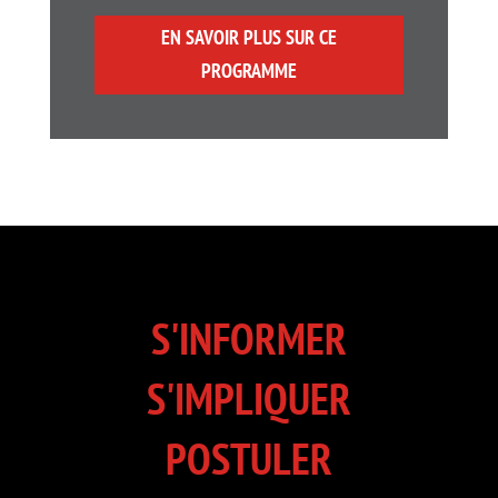
EN SAVOIR PLUS SUR CE
PROGRAMME
S'INFORMER
S'IMPLIQUER
POSTULER