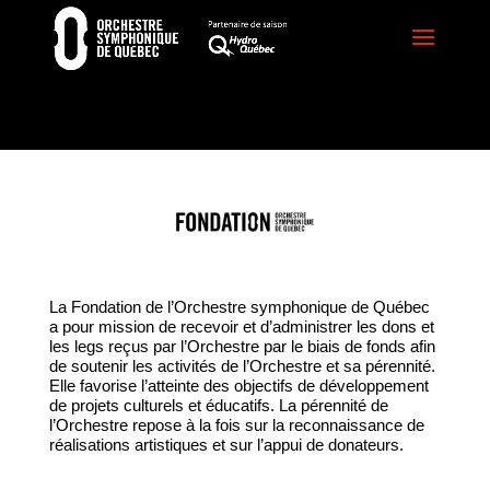
La Fondation de l’Orchestre symphonique de Québec
a pour mission de recevoir et d’administrer les dons et
les legs reçus par l’Orchestre par le biais de fonds afin
de soutenir les activités de l’Orchestre et sa pérennité.
Elle favorise l’atteinte des objectifs de développement
de projets culturels et éducatifs. La pérennité de
l’Orchestre repose à la fois sur la reconnaissance de
réalisations artistiques et sur l’appui de donateurs.