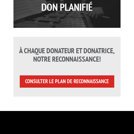
DON PLANIFIÉ
À CHAQUE DONATEUR ET DONATRICE,
NOTRE RECONNAISSANCE!
CONSULTER LE PLAN DE RECONNAISSANCE