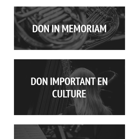
DON IN MEMORIAM
DON IMPORTANT EN
CULTURE