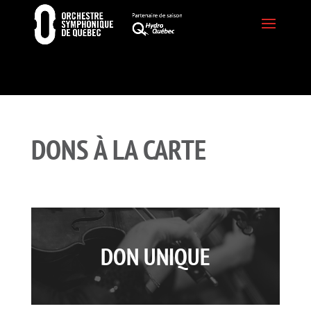
DONS À LA CARTE
DON UNIQUE