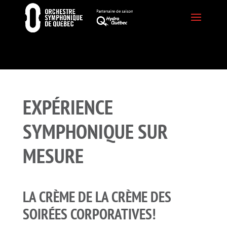
EXPÉRIENCE
SYMPHONIQUE SUR
MESURE
LA CRÈME DE LA CRÈME DES
SOIRÉES CORPORATIVES!