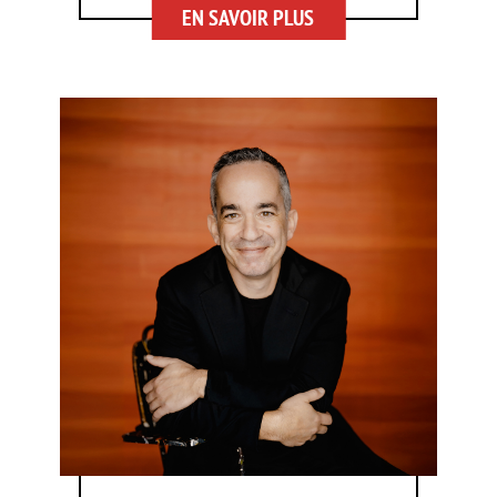
EN SAVOIR PLUS