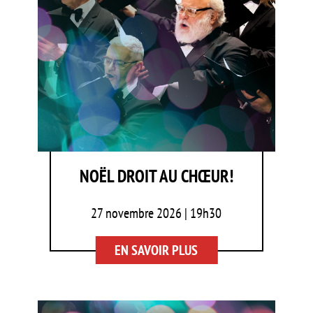
NOËL DROIT AU CHŒUR!
27 novembre 2026 | 19h30
EN SAVOIR PLUS