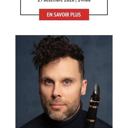
EN SAVOIR PLUS