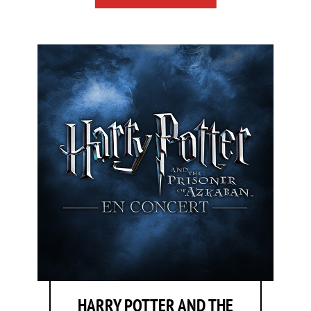
HARRY POTTER AND THE