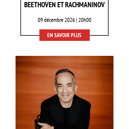
BEETHOVEN ET RACHMANINOV
09 décembre 2026 | 20h00
EN SAVOIR PLUS