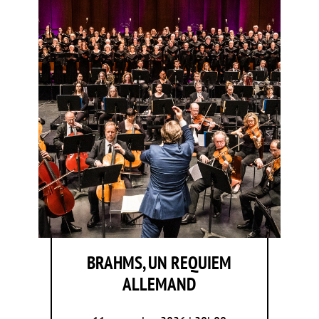
BRAHMS, UN REQUIEM
ALLEMAND