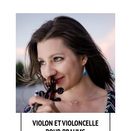
VIOLON ET VIOLONCELLE