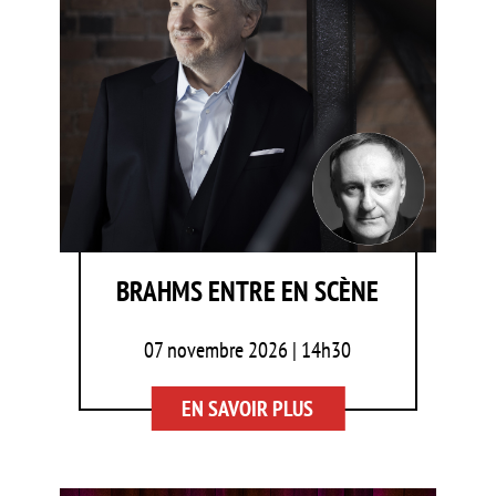
BRAHMS ENTRE EN SCÈNE
07 novembre 2026 | 14h30
EN SAVOIR PLUS