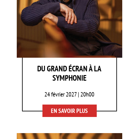
DU GRAND ÉCRAN À LA
SYMPHONIE
24 février 2027 | 20h00
EN SAVOIR PLUS