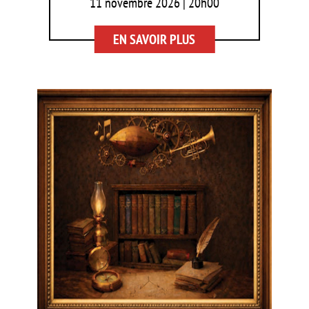
11 novembre 2026 | 20h00
EN SAVOIR PLUS