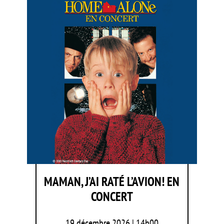
MAMAN, J’AI RATÉ L’AVION! EN
CONCERT
19 décembre 2026 | 14h00