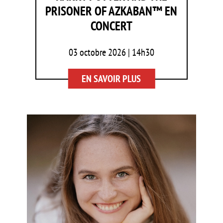
PRISONER OF AZKABAN™ EN
CONCERT
03 octobre 2026 | 14h30
EN SAVOIR PLUS