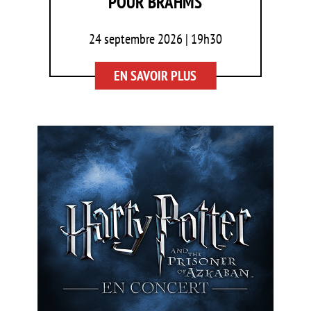
POUR BRAHMS
24 septembre 2026 | 19h30
EN SAVOIR PLUS