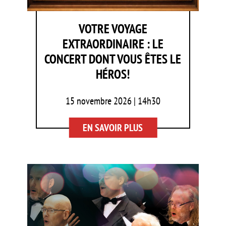
VOTRE VOYAGE
EXTRAORDINAIRE : LE
CONCERT DONT VOUS ÊTES LE
HÉROS!
15 novembre 2026 | 14h30
EN SAVOIR PLUS