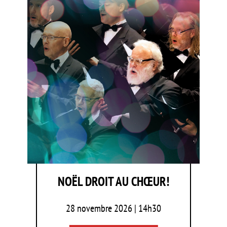
NOËL DROIT AU CHŒUR!
28 novembre 2026 | 14h30