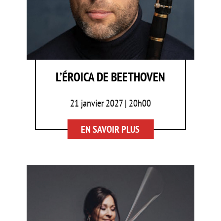
L’ÉROICA DE BEETHOVEN
21 janvier 2027 | 20h00
EN SAVOIR PLUS