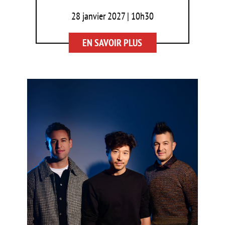
28 janvier 2027 | 10h30
EN SAVOIR PLUS