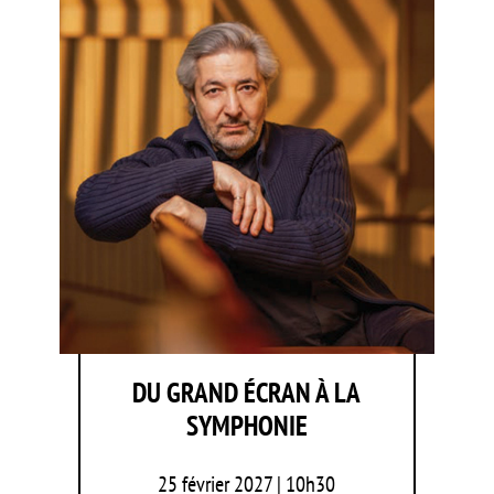
DU GRAND ÉCRAN À LA
SYMPHONIE
25 février 2027 | 10h30