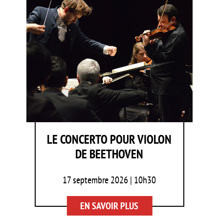
LE CONCERTO POUR VIOLON
DE BEETHOVEN
17 septembre 2026 | 10h30
EN SAVOIR PLUS