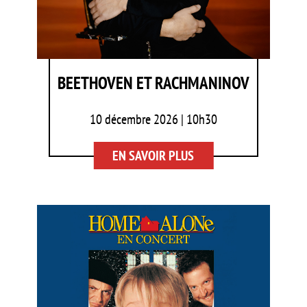
BEETHOVEN ET RACHMANINOV
10 décembre 2026 | 10h30
EN SAVOIR PLUS