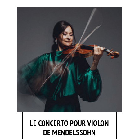
LE CONCERTO POUR VIOLON
DE MENDELSSOHN