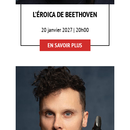
L’ÉROICA DE BEETHOVEN
20 janvier 2027 | 20h00
EN SAVOIR PLUS