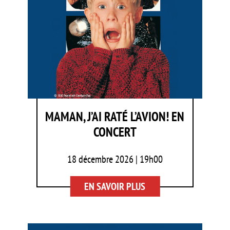
MAMAN, J’AI RATÉ L’AVION! EN
CONCERT
18 décembre 2026 | 19h00
EN SAVOIR PLUS