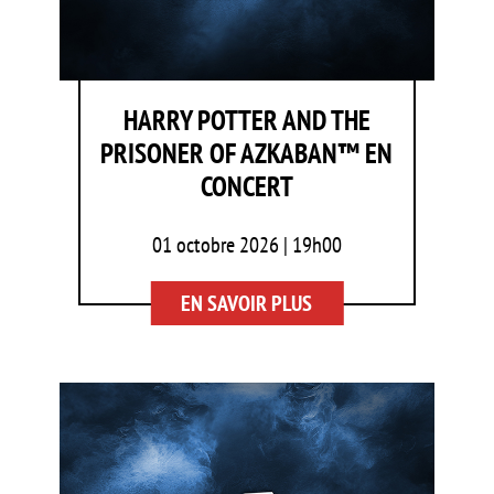
HARRY POTTER AND THE
PRISONER OF AZKABAN™ EN
CONCERT
01 octobre 2026 | 19h00
EN SAVOIR PLUS