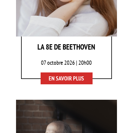
LA 8E DE BEETHOVEN
07 octobre 2026 | 20h00
EN SAVOIR PLUS