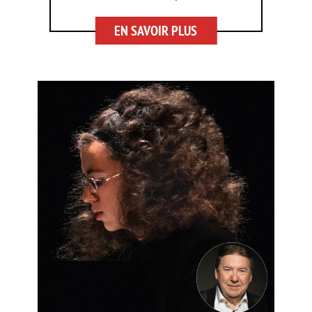
EN SAVOIR PLUS