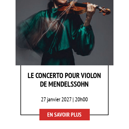
LE CONCERTO POUR VIOLON
DE MENDELSSOHN
27 janvier 2027 | 20h00
EN SAVOIR PLUS