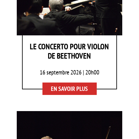
LE CONCERTO POUR VIOLON
DE BEETHOVEN
16 septembre 2026 | 20h00
EN SAVOIR PLUS