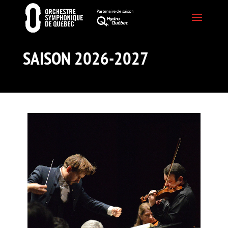
SAISON 2026-2027