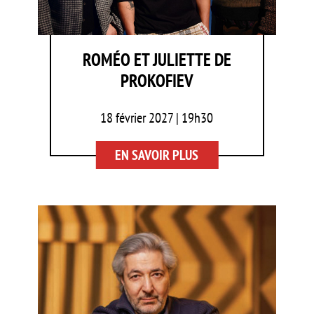
ROMÉO ET JULIETTE DE
PROKOFIEV
18 février 2027 | 19h30
EN SAVOIR PLUS