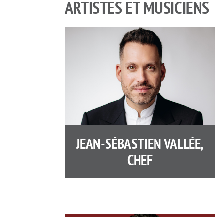
ARTISTES ET MUSICIENS
JEAN-SÉBASTIEN VALLÉE,
CHEF