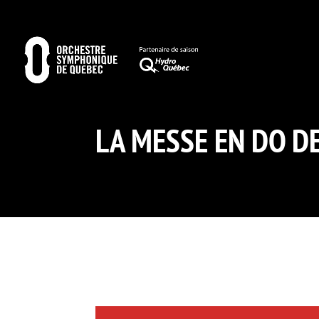
LA MESSE EN DO D