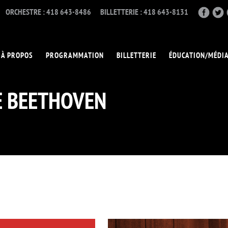
ORCHESTRE : 418 643-8486
BILLETTERIE : 418 643-8131
À PROPOS
PROGRAMMATION
BILLETTERIE
ÉDUCATION/MÉDI
E BEETHOVEN