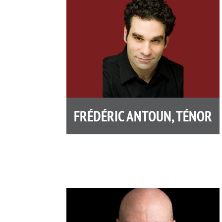
FRÉDÉRIC ANTOUN, TÉNOR