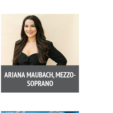
ARIANA MAUBACH, MEZZO-
SOPRANO