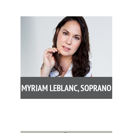
MYRIAM LEBLANC, SOPRANO