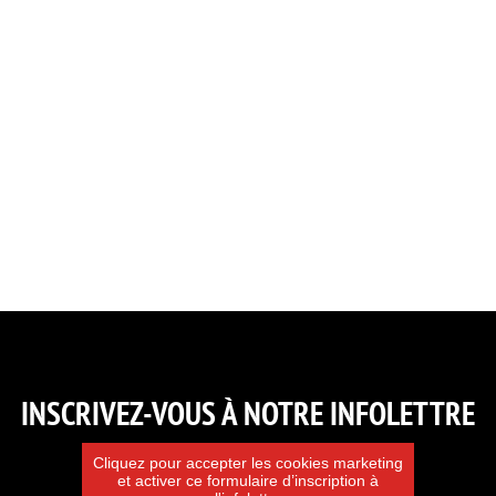
INSCRIVEZ-VOUS À NOTRE INFOLETTRE
Cliquez pour accepter les cookies marketing
et activer ce formulaire d’inscription à