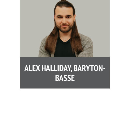
ALEX HALLIDAY, BARYTON-
BASSE