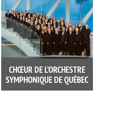
CHŒUR DE L’ORCHESTRE
SYMPHONIQUE DE QUÉBEC