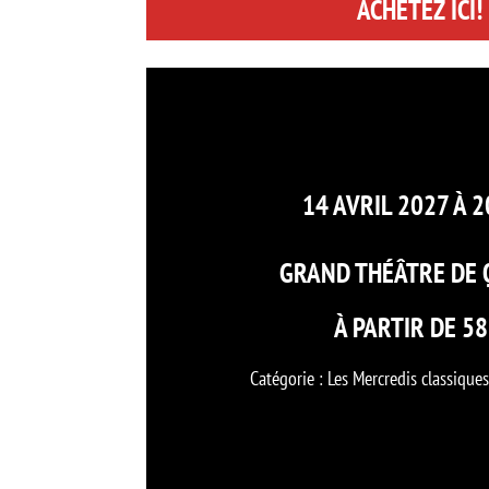
ACHETEZ ICI!
14 AVRIL 2027 À 
GRAND THÉÂTRE DE 
À PARTIR DE 58
Catégorie : Les Mercredis classiqu