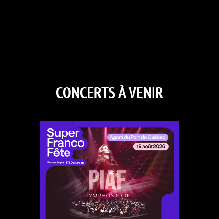
CONCERTS À VENIR