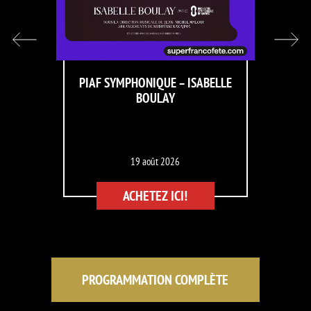
PIAF SYMPHONIQUE – ISABELLE
BOULAY
19 août 2026
ACHETEZ ICI!
PROGRAMMATION COMPLÈTE