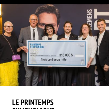
LE PRINTEMPS