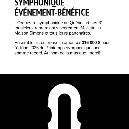
SYMPHONIQUE
ÉVÉNEMENT-BÉNÉFICE
L’Orchestre symphonique de Québec et ses 61
musiciens remercient sincèrement Mallette, la
Maison Simons et tous leurs partenaires.
Ensemble, ils ont réussi à amasser
316 000
$
pour
l’édition 2026 du Printemps symphonique, une
somme record. Au nom de la musique, merci!