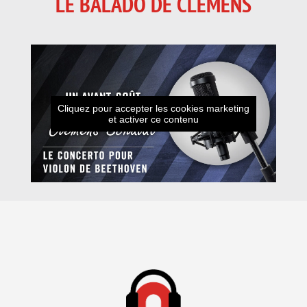
LE BALADO DE CLEMENS
Cliquez pour accepter les cookies marketing
et activer ce contenu