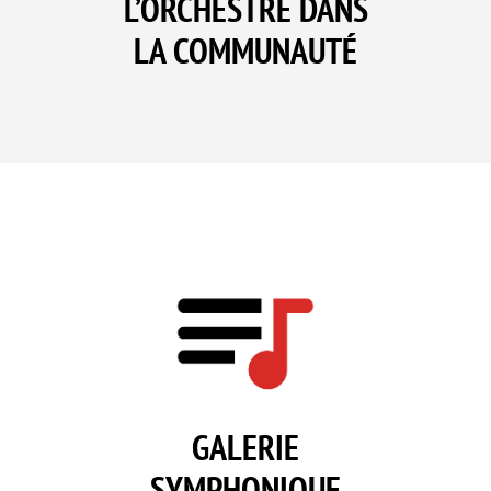
L’ORCHESTRE DANS
LA COMMUNAUTÉ
GALERIE
SYMPHONIQUE