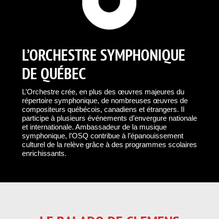
L’ORCHESTRE SYMPHONIQUE
DE QUÉBEC
L’Orchestre crée, en plus des œuvres majeures du
répertoire symphonique, de nombreuses œuvres de
compositeurs québécois, canadiens et étrangers. Il
participe à plusieurs événements d’envergure nationale
et internationale. Ambassadeur de la musique
symphonique, l’OSQ contribue à l’épanouissement
culturel de la relève grâce à des programmes scolaires
enrichissants.