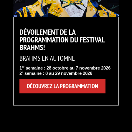
DÉVOILEMENT DE LA
PROGRAMMATION DU FESTIVAL
BRAHMS!
BRAHMS EN AUTOMNE
1
er
semaine : 28 octobre au 7 novembre 2026
2
e
semaine : 8 au 29 novembre 2026
DÉCOUVREZ LA PROGRAMMATION