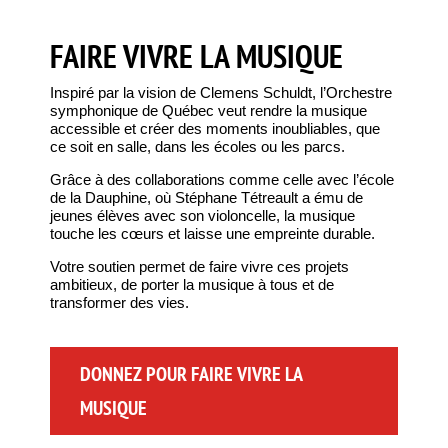
FAIRE VIVRE LA MUSIQUE
Inspiré par la vision de Clemens Schuldt, l’Orchestre
symphonique de Québec veut rendre la musique
accessible et créer des moments inoubliables, que
ce soit en salle, dans les écoles ou les parcs.
Grâce à des collaborations comme celle avec l’école
de la Dauphine, où Stéphane Tétreault a ému de
jeunes élèves avec son violoncelle, la musique
touche les cœurs et laisse une empreinte durable.
Votre soutien permet de faire vivre ces projets
ambitieux, de porter la musique à tous et de
transformer des vies.
DONNEZ POUR FAIRE VIVRE LA
MUSIQUE