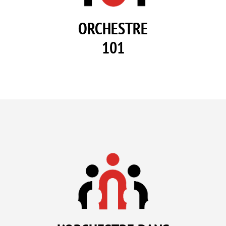
ORCHESTRE
101