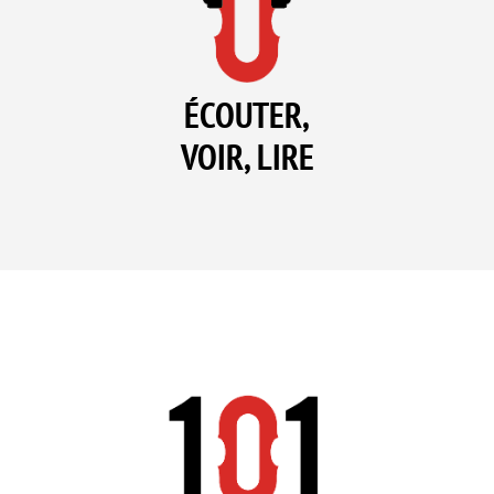
ÉCOUTER,
VOIR, LIRE