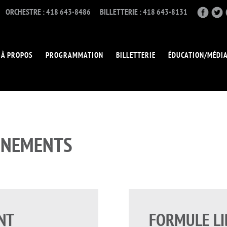
ORCHESTRE : 418 643-8486
BILLETTERIE : 418 643-8131
À PROPOS
PROGRAMMATION
BILLETTERIE
ÉDUCATION/MÉDI
ONNEMENTS
NT
FORMULE LI