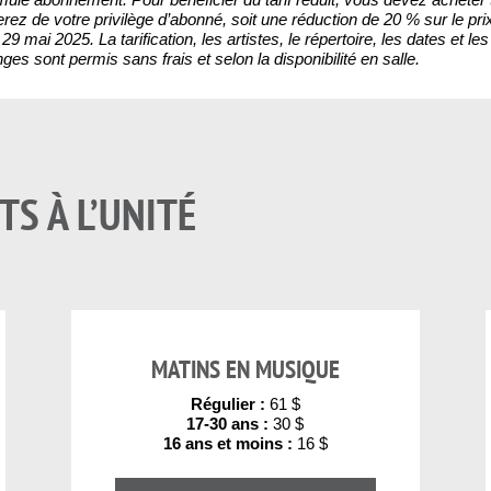
ierez de votre privilège d’abonné, soit une réduction de 20 % sur le prix
29 mai 2025. La tarification, les artistes, le répertoire, les dates et 
 sont permis sans frais et selon la disponibilité en salle.
TS À L’UNITÉ
MATINS EN MUSIQUE
Régulier :
61 $
17-30 ans :
30 $
16 ans et moins :
16 $