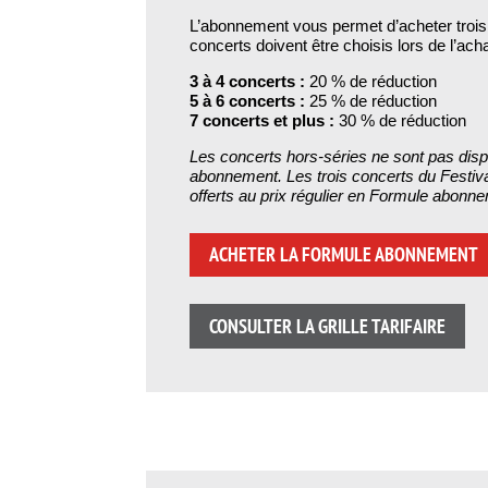
L’abonnement vous permet d’acheter trois
concerts doivent être choisis lors de l’acha
3 à 4 concerts :
20 % de réduction
5 à 6 concerts :
25 % de réduction
7 concerts et plus :
30 % de réduction
Les concerts hors-séries ne sont pas dis
abonnement. Les trois concerts du Festiv
offerts au prix régulier en Formule abonn
ACHETER LA FORMULE ABONNEMENT
CONSULTER LA GRILLE TARIFAIRE