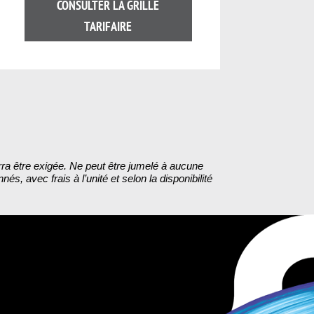
CONSULTER LA GRILLE
TARIFAIRE
rra être exigée. Ne peut être jumelé à aucune
 avec frais à l’unité et selon la disponibilité