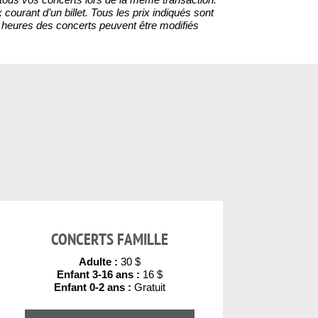
 courant d’un billet. Tous les prix indiqués sont
les heures des concerts peuvent être modifiés
CONCERTS FAMILLE
Adulte :
30 $
Enfant 3-16 ans :
16 $
Enfant 0-2 ans :
Gratuit