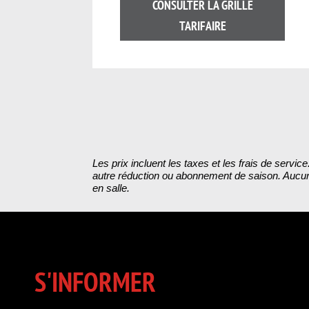
CONSULTER LA GRILLE
TARIFAIRE
Les prix incluent les taxes et les frais de ser
autre réduction ou abonnement de saison. Aucun 
en salle.
S'INFORMER