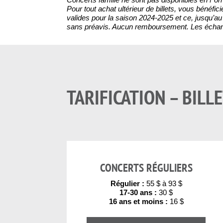
Pour tout achat ultérieur de billets, vous bénéfic
valides pour la saison 2024-2025 et ce, jusqu’au 
sans préavis. Aucun remboursement. Les échanges
TARIFICATION – BILLE
CONCERTS RÉGULIERS
Régulier :
55 $ à 93 $
17-30 ans :
30 $
16 ans et moins :
16 $