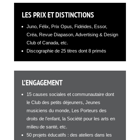
LES PRIX ET DISTINCTIONS
Juno, Félix, Prix Opus, Fidéides, Essor,
Créa, Revue Diapason, Advertising & Design
Club of Canada, etc.
Discographie de 25 titres dont 8 primés
L’ENGAGEMENT
15 causes sociales et communautaire dont
le Club des petits déjeuners, Jeunes
musiciens du monde, Les Porteurs des
droits de l’enfant, la Société pour les arts en
milieu de santé, etc.
50 projets éducatifs : des ateliers dans les