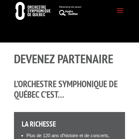
DEVENEZ PARTENAIRE
L’ORCHESTRE SYMPHONIQUE DE
QUÉBEC C’EST…
LA RICHESSE
Plus de 120 ans d’histoire et de concerts,