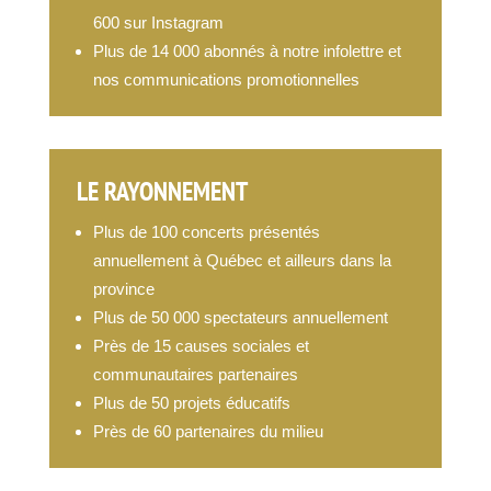
600 sur Instagram
Plus de 14 000 abonnés à notre infolettre et
nos communications promotionnelles
LE RAYONNEMENT
Plus de 100 concerts présentés
annuellement à Québec et ailleurs dans la
province
Plus de 50 000 spectateurs annuellement
Près de 15 causes sociales et
communautaires partenaires
Plus de 50 projets éducatifs
Près de 60 partenaires du milieu