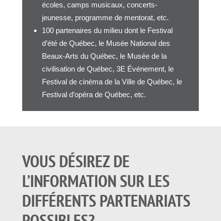
écoles, camps musicaux, concerts-
jeunesse, programme de mentorat, etc.
100 partenaires du milieu dont le Festival
d’été de Québec, le Musée National des
Beaux-Arts du Québec, le Musée de la
civilisation de Québec, 3E Événement, le
Festival de cinéma de la Ville de Québec, le
Festival d’opéra de Québec, etc.
VOUS DÉSIREZ DE
L’INFORMATION SUR LES
DIFFÉRENTS PARTENARIATS
POSSIBLES?