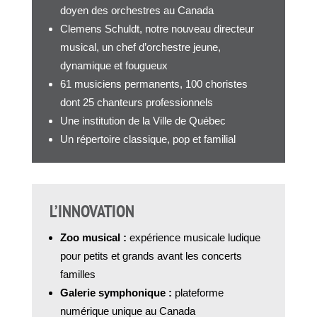
doyen des orchestres au Canada
Clemens Schuldt, notre nouveau directeur
musical, un chef d’orchestre jeune,
dynamique et fougueux
61 musiciens permanents, 100 choristes
dont 25 chanteurs professionnels
Une institution de la Ville de Québec
Un répertoire classique, pop et familial
L’INNOVATION
Zoo musical :
expérience musicale ludique
pour petits et grands avant les concerts
familles
Galerie symphonique :
plateforme
numérique unique au Canada