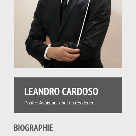
LEANDRO CARDOSO
Poste : Assistant-chef en résidence
BIOGRAPHIE