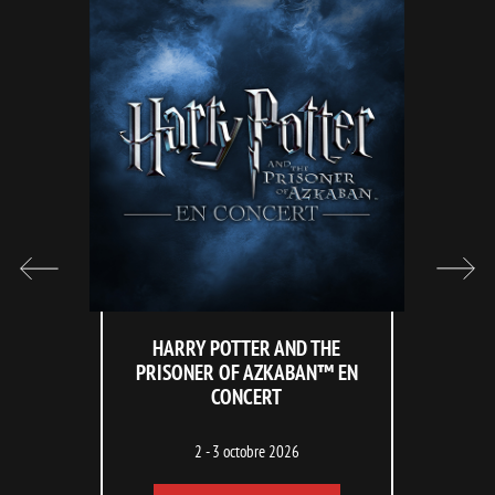
HARRY POTTER AND THE
PRISONER OF AZKABAN™ EN
CONCERT
2 - 3 octobre 2026