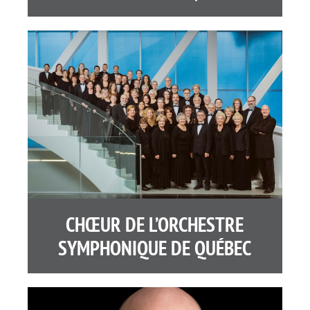
CHŒUR DE L’ORCHESTRE
SYMPHONIQUE DE QUÉBEC