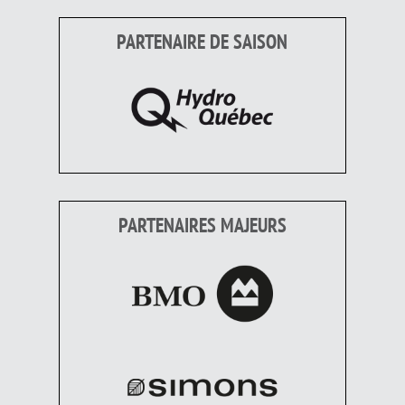
PARTENAIRE DE SAISON
PARTENAIRES MAJEURS