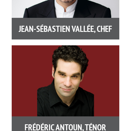
JEAN-SÉBASTIEN VALLÉE, CHEF
FRÉDÉRIC ANTOUN, TÉNOR