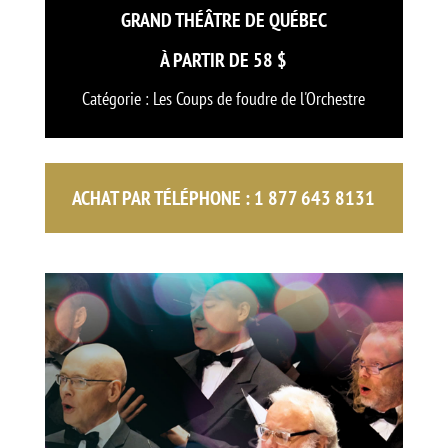
GRAND THÉÂTRE DE QUÉBEC
À PARTIR DE 58 $
Catégorie : Les Coups de foudre de l'Orchestre
ACHAT PAR TÉLÉPHONE :
1 877 643 8131