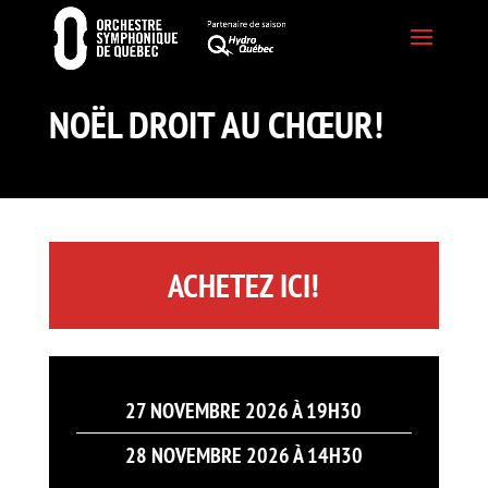
NOËL DROIT AU CHŒUR!
ACHETEZ ICI!
27 NOVEMBRE 2026 À 19H30
28 NOVEMBRE 2026 À 14H30