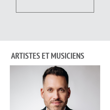
ARTISTES ET MUSICIENS