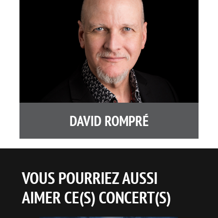
DAVID ROMPRÉ
VOUS POURRIEZ AUSSI
AIMER CE(S) CONCERT(S)