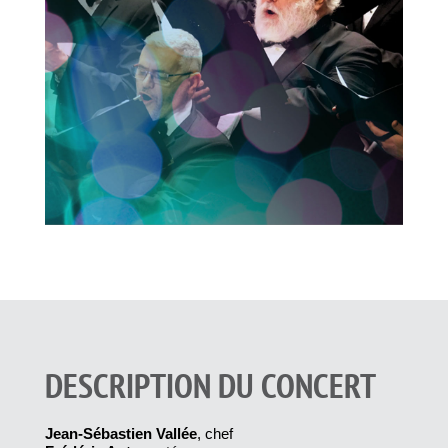
DESCRIPTION DU CONCERT
Jean-Sébastien Vallée
, chef