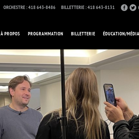
ORCHESTRE : 418 643-8486
BILLETTERIE : 418 643-8131
À PROPOS
PROGRAMMATION
BILLETTERIE
ÉDUCATION/MÉDI