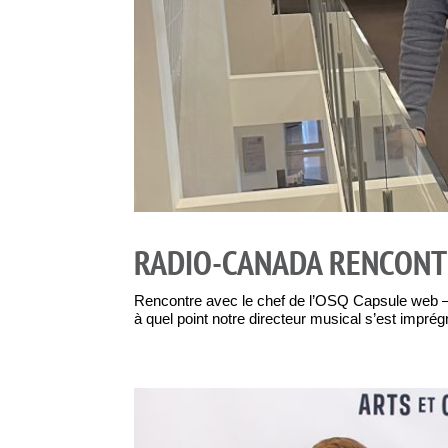
RADIO-CANADA RENCONT
Rencontre avec le chef de l’OSQ Capsule web – 
à quel point notre directeur musical s’est imprég