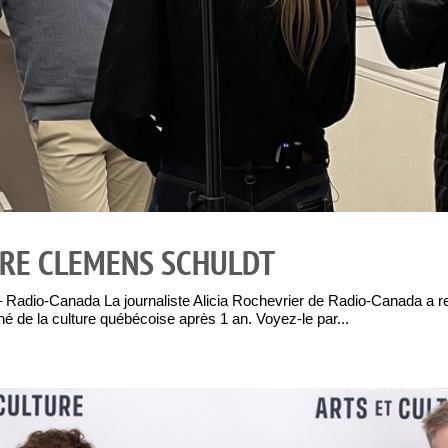
RE CLEMENS SCHULDT
Radio-Canada La journaliste Alicia Rochevrier de Radio-Canada a re
né de la culture québécoise après 1 an. Voyez-le par...