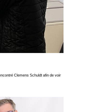
ncontré Clemens Schuldt afin de voir