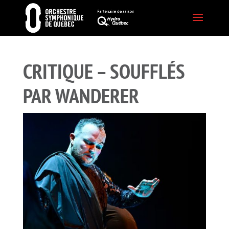
CRITIQUE – SOUFFLÉS
PAR WANDERER