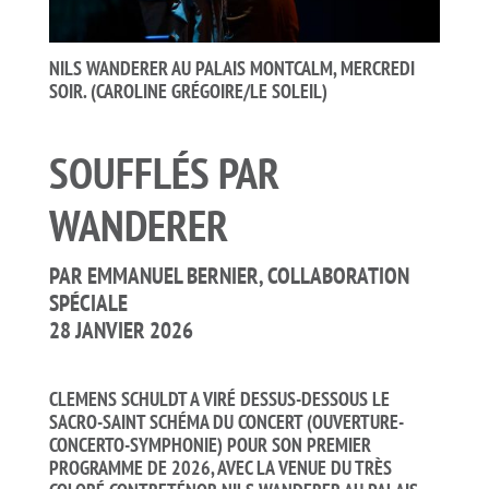
NILS WANDERER AU PALAIS MONTCALM, MERCREDI
SOIR. (CAROLINE GRÉGOIRE/LE SOLEIL)
SOUFFLÉS PAR
WANDERER
PAR
EMMANUEL BERNIER, COLLABORATION
SPÉCIALE
28 JANVIER 2026
CLEMENS SCHULDT A VIRÉ DESSUS-DESSOUS LE
SACRO-SAINT SCHÉMA DU CONCERT (OUVERTURE-
CONCERTO-SYMPHONIE) POUR SON PREMIER
PROGRAMME DE 2026, AVEC LA VENUE DU TRÈS