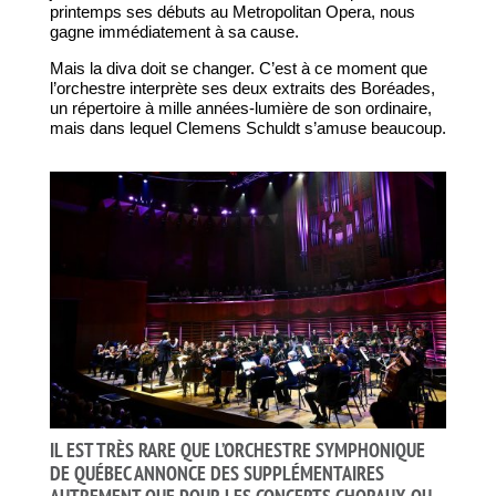
printemps ses débuts au Metropolitan Opera, nous
gagne immédiatement à sa cause.
Mais la diva doit se changer. C’est à ce moment que
l’orchestre interprète ses deux extraits des Boréades,
un répertoire à mille années-lumière de son ordinaire,
mais dans lequel Clemens Schuldt s’amuse beaucoup.
IL EST TRÈS RARE QUE L’ORCHESTRE SYMPHONIQUE
DE QUÉBEC ANNONCE DES SUPPLÉMENTAIRES