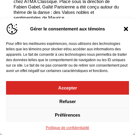
chez ATMA Classique. Placé sous la direction de
Fabien Gabel, Gaîté Parisienne a été conçu autour du
thème de la danse : des Valses nobles et
sentimentales de Maurice...
Gérer le consentement aux témoins
Pour offrir les meilleures expériences, nous utilisons des technologies
telles que les témoins pour stocker et/ou accéder aux informations des
appareils. Le fait de consentir à ces technologies nous permettra de traiter
des données telles que le comportement de navigation ou les ID uniques
sur ce site. Le fait de ne pas consentir ou de retirer son consentement peut
avoir un effet négatif sur certaines caractéristiques et fonctions.
Accepter
Refuser
Préférences
Politique de confidentialité