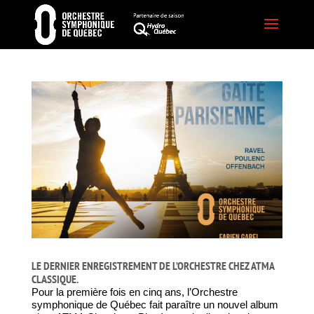
LE DERNIER ENREGISTREMENT DE L’ORCHESTRE CHEZ ATMA
CLASSIQUE.
Pour la première fois en cinq ans, l’Orchestre
symphonique de Québec fait paraître un nouvel album