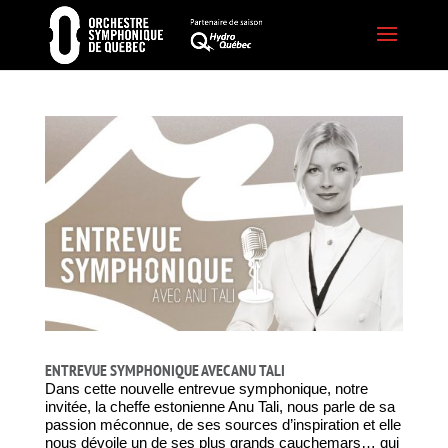
ENTREVUE SYMPHONIQUE AVEC ANU TALI
Dans cette nouvelle entrevue symphonique, notre
invitée, la cheffe estonienne Anu Tali, nous parle de sa
passion méconnue, de ses sources d’inspiration et elle
nous dévoile un de ses plus grands cauchemars… qui