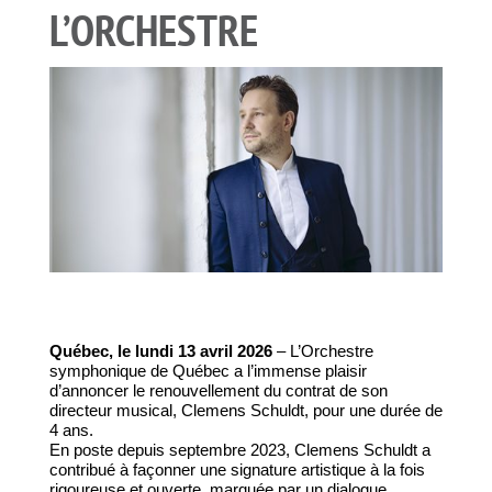
L’ORCHESTRE
Québec, le lundi 13 avril 2026
– L’Orchestre
symphonique de Québec a l’immense plaisir
d’annoncer le renouvellement du contrat de son
directeur musical, Clemens Schuldt, pour une durée de
4 ans.
En poste depuis septembre 2023, Clemens Schuldt a
contribué à façonner une signature artistique à la fois
rigoureuse et ouverte, marquée par un dialogue