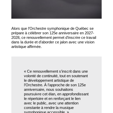
Alors que l’Orchestre symphonique de Québec se
prépare à célébrer son 125e anniversaire en 2027-
2028, ce renouvellement permet d’inscrire ce travail
dans la durée et d’aborder ce jalon avec une vision
artistique affirmée.
« Ce renouvellement s’inscrit dans une
volonté de continuité, tout en soutenant
le développement artistique de
l’Orchestre. À l’approche de son 125e
anniversaire, nous souhaitons
poursuivre cet élan, en approfondissant
le répertoire et en renforçant le lien
avec le public, avec une attention
constante à rendre la musique
symphonique accessible. »