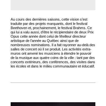
Au cours des dernières saisons, cette vision s’est
traduite par des projets marquants, dont le festival
Beethoven et, prochainement, le festival Brahms. Ce
qui lui a valu aussi, d’être le récipiendaire de deux Prix
Opus cette année dont celui de Meilleur directeur
artistique de l’année au Québec ainsi que de
nombreuses nominations. Il a fait rayonner au-delà des
salles de concert où il se produit. Les activités extra-
muros ont amené les musiciens à étendre le pouvoir
de la musique aux quatre coins de la ville : tant par des
concerts extérieurs, des conférences, des visites dans
les écoles et dans le milieu communautaire et éducatif.