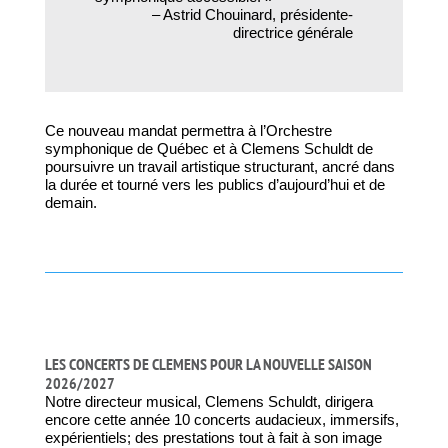
– Astrid Chouinard, présidente-
directrice générale
Ce nouveau mandat permettra à l’Orchestre
symphonique de Québec et à Clemens Schuldt de
poursuivre un travail artistique structurant, ancré dans
la durée et tourné vers les publics d’aujourd’hui et de
demain.
LES CONCERTS DE CLEMENS POUR LA NOUVELLE SAISON
2026/2027
Notre directeur musical, Clemens Schuldt, dirigera
encore cette année 10 concerts audacieux, immersifs,
expérientiels; des prestations tout à fait à son image