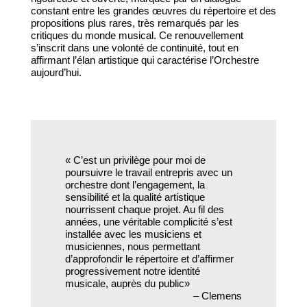
constant entre les grandes œuvres du répertoire et des
propositions plus rares, très remarqués par les
critiques du monde musical. Ce renouvellement
s’inscrit dans une volonté de continuité, tout en
affirmant l’élan artistique qui caractérise l’Orchestre
aujourd’hui.
« C’est un privilège pour moi de
poursuivre le travail entrepris avec un
orchestre dont l’engagement, la
sensibilité et la qualité artistique
nourrissent chaque projet. Au fil des
années, une véritable complicité s’est
installée avec les musiciens et
musiciennes, nous permettant
d’approfondir le répertoire et d’affirmer
progressivement notre identité
musicale, auprès du public»
– Clemens