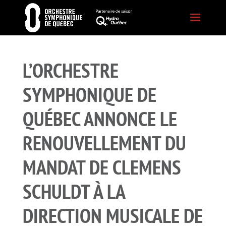
L’ORCHESTRE
SYMPHONIQUE DE
QUÉBEC ANNONCE LE
RENOUVELLEMENT DU
MANDAT DE CLEMENS
SCHULDT À LA
DIRECTION MUSICALE DE