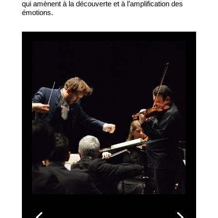
qui amènent à la découverte et à l’amplification des
émotions.