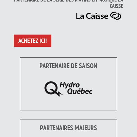
CAISSE
ACHETEZ ICI!
PARTENAIRE DE SAISON
PARTENAIRES MAJEURS