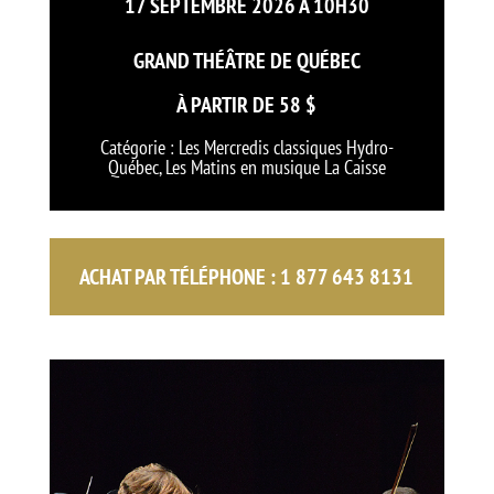
17 SEPTEMBRE 2026 À 10H30
GRAND THÉÂTRE DE QUÉBEC
À PARTIR DE 58 $
Catégorie : Les Mercredis classiques Hydro-
Québec, Les Matins en musique La Caisse
ACHAT PAR TÉLÉPHONE :
1 877 643 8131