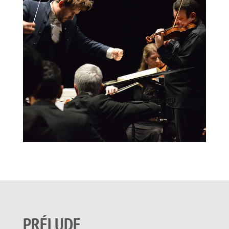
PRÉLUDE