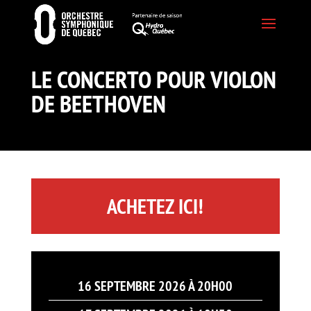
LE CONCERTO POUR VIOLON
DE BEETHOVEN
ACHETEZ ICI!
16 SEPTEMBRE 2026 À 20H00