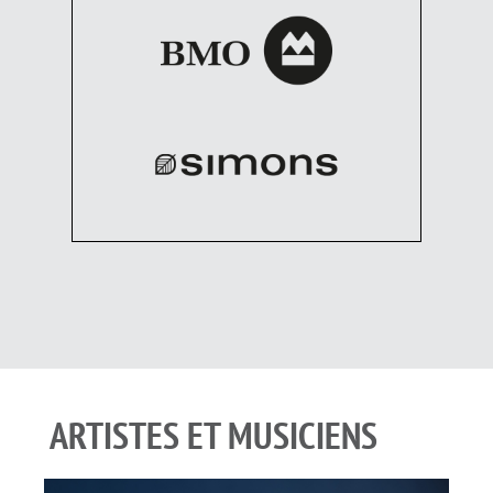
ARTISTES ET MUSICIENS