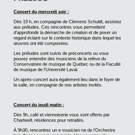
Concert du mercredi soir :
Dès 19 h, en compagnie de Clemens Schuldt, assistez
aux préludes. Ces rencontres vous permettent
d’approfondir la démarche de création et de poser un
regard éclairé sur le contexte historique dans lequel les
œuvres ont été composées.
Les préludes sont suivis de préconcerts ou vous
pouvez entendre des musiciens de la relève du
Conservatoire de musique de Québec ou de la Faculté
de musique de l’Université Laval.
Un après-concert aura également lieu dans le foyer de
la salle, en compagnie de nos artistes invités.
Concert du jeudi matin :
Dès 9h, café et viennoiserie vous sont offerts par
Chartwell, résidences pour retraités.
À 9h30, rencontrez un·e musicien·ne de l’Orchestre