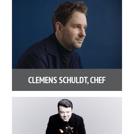
CLEMENS SCHULDT, CHEF