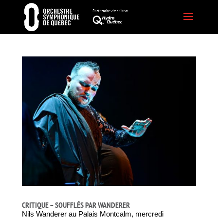
CRITIQUE – SOUFFLÉS PAR WANDERER
Nils Wanderer au Palais Montcalm, mercredi