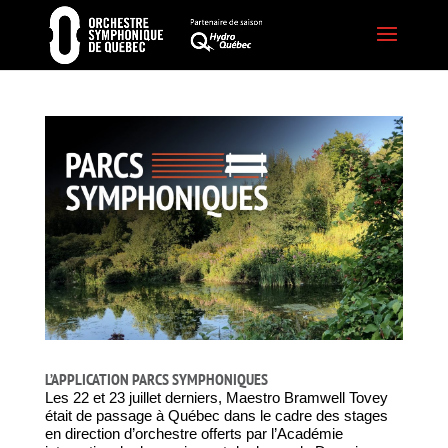
L’APPLICATION PARCS SYMPHONIQUES
Les 22 et 23 juillet derniers, Maestro Bramwell Tovey
était de passage à Québec dans le cadre des stages
en direction d’orchestre offerts par l’Académie