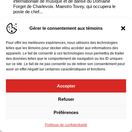
internationale de musique et de danse du Domaine
Forget de Charlevoix. Maestro Tovey, qui occupera le
poste de chef...
Gérer le consentement aux témoins
Pour offrir les meilleures expériences, nous utilisons des technologies
telles que les témoins pour stocker et/ou accéder aux informations des
appareils. Le fait de consentir à ces technologies nous permettra de traiter
des données telles que le comportement de navigation ou les ID uniques
sur ce site. Le fait de ne pas consentir ou de retirer son consentement peut
avoir un effet négatif sur certaines caractéristiques et fonctions.
Accepter
Refuser
Préférences
Politique de confidentialité