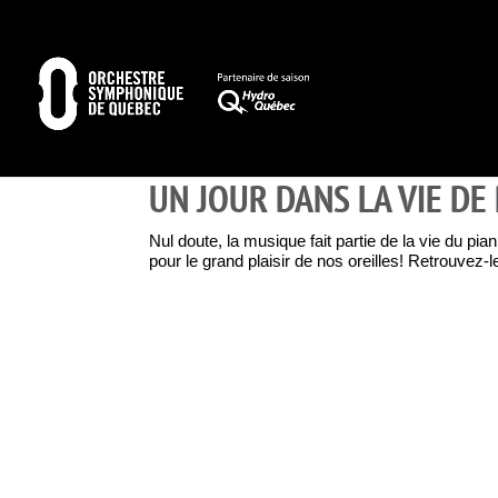
UN JOUR DANS LA VIE DE
Nul doute, la musique fait partie de la vie du p
pour le grand plaisir de nos oreilles! Retrouvez-le