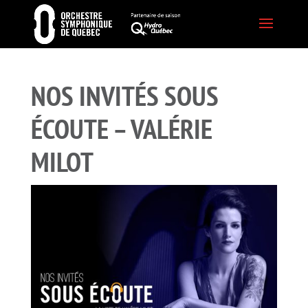
NOS INVITÉS SOUS
ÉCOUTE – VALÉRIE
MILOT