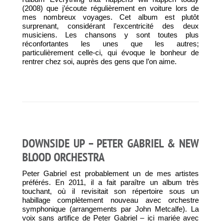
(2008) que j’écoute régulièrement en voiture lors de
mes nombreux voyages. Cet album est plutôt
surprenant, considérant l’excentricité des deux
musiciens. Les chansons y sont toutes plus
réconfortantes les unes que les autres;
particulièrement celle-ci, qui évoque le bonheur de
rentrer chez soi, auprès des gens que l’on aime.
DOWNSIDE UP – PETER GABRIEL & NEW
BLOOD ORCHESTRA
Peter Gabriel est probablement un de mes artistes
préférés. En 2011, il a fait paraître un album très
touchant, où il revisitait son répertoire sous un
habillage complètement nouveau avec orchestre
symphonique (arrangements par John Metcalfe). La
voix sans artifice de Peter Gabriel – ici mariée avec