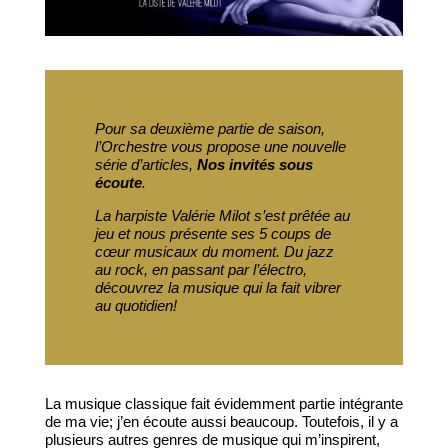
Pour sa deuxième partie de saison,
l’Orchestre vous propose une nouvelle
série d’articles,
Nos invités sous
écoute
.
La harpiste Valérie Milot s’est prêtée au
jeu et nous présente ses 5 coups de
cœur musicaux du moment. Du jazz
au rock, en passant par l’électro,
découvrez la musique qui la fait vibrer
au quotidien!
La musique classique fait évidemment partie intégrante
de ma vie; j’en écoute aussi beaucoup. Toutefois, il y a
plusieurs autres genres de musique qui m’inspirent,