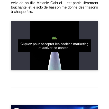
celle de sa fille Mélanie Gabriel – est particulièrement
touchante, et le solo de basson me donne des frissons
à chaque fois.
Cliquez pour accepter les cookies marketing
et activer ce contenu