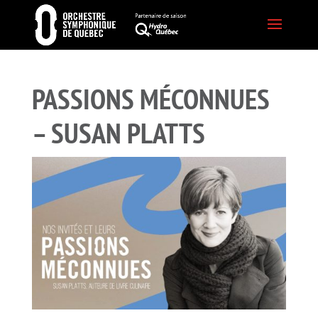
PASSIONS MÉCONNUES
– SUSAN PLATTS