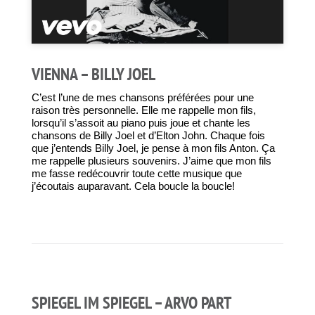
VIENNA – BILLY JOEL
C’est l’une de mes chansons préférées pour une
raison très personnelle. Elle me rappelle mon fils,
lorsqu’il s’assoit au piano puis joue et chante les
chansons de Billy Joel et d’Elton John. Chaque fois
que j’entends Billy Joel, je pense à mon fils Anton. Ça
me rappelle plusieurs souvenirs. J’aime que mon fils
me fasse redécouvrir toute cette musique que
j’écoutais auparavant. Cela boucle la boucle!
SPIEGEL IM SPIEGEL – ARVO PART