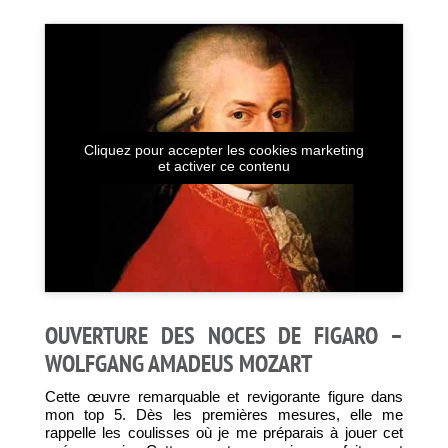
Cliquez pour accepter les cookies marketing
et activer ce contenu
OUVERTURE DES NOCES DE FIGARO –
WOLFGANG AMADEUS MOZART
Cette œuvre remarquable et revigorante figure dans
mon top 5. Dès les premières mesures, elle me
rappelle les coulisses où je me préparais à jouer cet