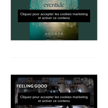
Cliquez pour accepter les cookies marketing
et activer ce contenu
Cliquez pour accepter les cookies marketing
et activer ce contenu