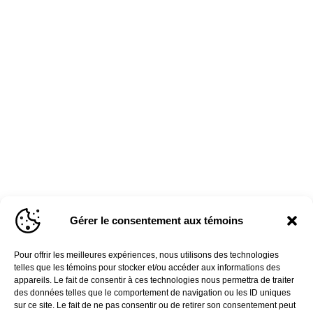
Gérer le consentement aux témoins
Pour offrir les meilleures expériences, nous utilisons des technologies
telles que les témoins pour stocker et/ou accéder aux informations des
appareils. Le fait de consentir à ces technologies nous permettra de traiter
des données telles que le comportement de navigation ou les ID uniques
sur ce site. Le fait de ne pas consentir ou de retirer son consentement peut