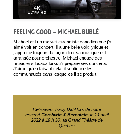
FEELING GOOD – MICHAEL BUBLÉ
Michael est un merveilleux artiste canadien que j’ai
aimé voir en concert. Il a une belle voix lyrique et
j’apprécie toujours la façon dont sa musique est
arrangée pour orchestre. Michael engage des
musiciens locaux lorsqu’il prépare ses concerts.
J’aime qu’en faisant cela, il soutienne les
communautés dans lesquelles il se produit.
Retrouvez Tracy Dahl lors de notre
concert
Gershwin & Bernstein
, le 14 avril
2022 à 19 h 30, au Grand Théâtre de
Québec!