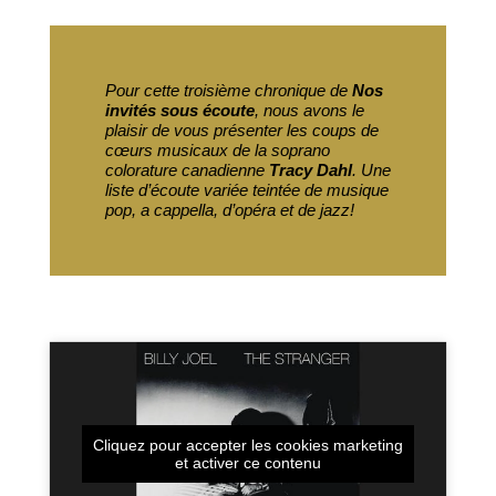
Pour cette troisième chronique de
Nos
invités sous écoute
, nous avons le
plaisir de vous présenter les coups de
cœurs musicaux de la soprano
colorature canadienne
Tracy Dahl
. Une
liste d’écoute variée teintée de musique
pop,
a cappella,
d’opéra et de jazz!
Cliquez pour accepter les cookies marketing
et activer ce contenu