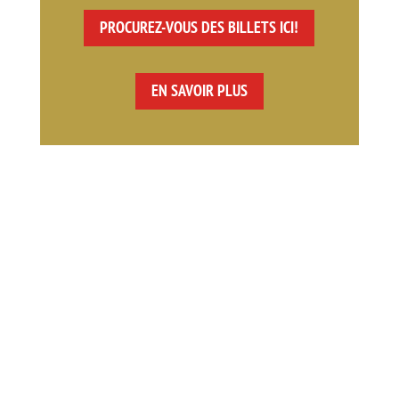
PROCUREZ-VOUS DES BILLETS ICI!
EN SAVOIR PLUS