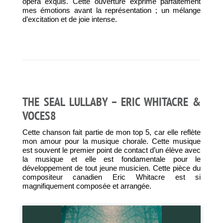
opéra exquis. Cette ouverture exprime parfaitement
mes émotions avant la représentation ; un mélange
d’excitation et de joie intense.
THE SEAL LULLABY – ERIC WHITACRE &
VOCES8
Cette chanson fait partie de mon top 5, car elle reflète
mon amour pour la musique chorale. Cette musique
est souvent le premier point de contact d’un élève avec
la musique et elle est fondamentale pour le
développement de tout jeune musicien. Cette pièce du
compositeur canadien Eric Whitacre est si
magnifiquement composée et arrangée.