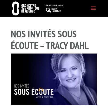
NOS INVITÉS SOUS
ÉCOUTE – TRACY DAHL