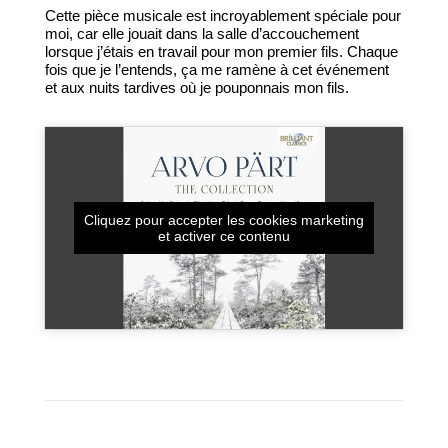
Cette pièce musicale est incroyablement spéciale pour
moi, car elle jouait dans la salle d’accouchement
lorsque j’étais en travail pour mon premier fils. Chaque
fois que je l’entends, ça me ramène à cet événement
et aux nuits tardives où je pouponnais mon fils.
Cliquez pour accepter les cookies marketing
et activer ce contenu