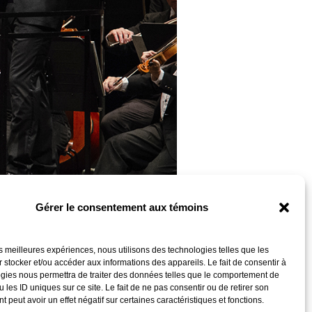
Gérer le consentement aux témoins
les meilleures expériences, nous utilisons des technologies telles que les
 stocker et/ou accéder aux informations des appareils. Le fait de consentir à
gies nous permettra de traiter des données telles que le comportement de
 les ID uniques sur ce site. Le fait de ne pas consentir ou de retirer son
 peut avoir un effet négatif sur certaines caractéristiques et fonctions.