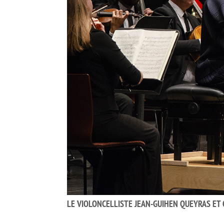
LE VIOLONCELLISTE JEAN-GUIHEN QUEYRAS ET