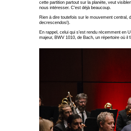
cette partition partout sur la planète, veut visible
nous intéresser. C’est déjà beaucoup.
Rien à dire toutefois sur le mouvement central, 
decrescendos!).
En rappel, celui qui s’est rendu récemment en Uk
majeur, BWV 1010, de Bach, un répertoire où il fa