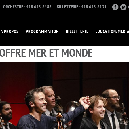
ORCHESTRE : 418 643-8486
BILLETTERIE : 418 643-8131
À PROPOS
PROGRAMMATION
BILLETTERIE
ÉDUCATION/MÉDI
 OFFRE MER ET MONDE