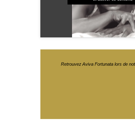
Retrouvez Aviva Fortunata lors de no