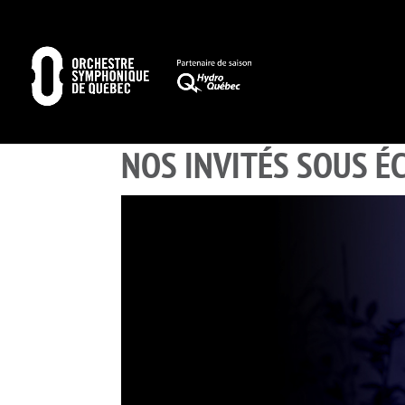
NOS INVITÉS SOUS É