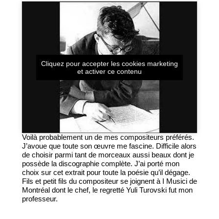
Cliquez pour accepter les cookies marketing
et activer ce contenu
Voilà probablement un de mes compositeurs préférés.
J’avoue que toute son œuvre me fascine. Difficile alors
de choisir parmi tant de morceaux aussi beaux dont je
possède la discographie complète. J’ai porté mon
choix sur cet extrait pour toute la poésie qu’il dégage.
Fils et petit fils du compositeur se joignent à I Musici de
Montréal dont le chef, le regretté Yuli Turovski fut mon
professeur.