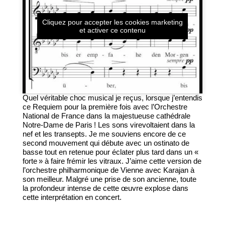
Cliquez pour accepter les cookies marketing
et activer ce contenu
Quel véritable choc musical je reçus, lorsque j’entendis
ce Requiem pour la première fois avec l’Orchestre
National de France dans la majestueuse cathédrale
Notre-Dame de Paris ! Les sons virevoltaient dans la
nef et les transepts. Je me souviens encore de ce
second mouvement qui débute avec un ostinato de
basse tout en retenue pour éclater plus tard dans un «
forte » à faire frémir les vitraux. J’aime cette version de
l’orchestre philharmonique de Vienne avec Karajan à
son meilleur. Malgré une prise de son ancienne, toute
la profondeur intense de cette œuvre explose dans
cette interprétation en concert.