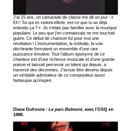
J’ai 15 ans, un camarade de classe me dit un jour : «
Eh ! Toi qui es violoncelliste, est-ce que tu as déjà
entendu ça ? »
Je n’étais pas familier avec la musique
populaire. Le peu que j’en connaissais ne me touchait
guère. Ce début de chanson fut pour moi une
révélation ! L’instrumentation, la mélodie, la voix
déchirante formaient un ensemble d’une rare
puissance émotive. Tout l’album éponyme de ce
chanteur est d’une richesse musicale et d’une grande
poésie et laissait percevoir un talent qui depuis, a
traversé des décennies. J’avoue être devenu depuis
un véritable admirateur de ce compositeur aussi
fantasque qu’inspiré.
Diane Dufresne :
Le parc Belmont
, avec l’OSQ en
1988.