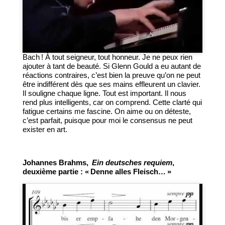
Bach ! À tout seigneur, tout honneur. Je ne peux rien
ajouter à tant de beauté. Si Glenn Gould a eu autant de
réactions contraires, c’est bien la preuve qu’on ne peut
être indifférent dès que ses mains effleurent un clavier.
Il souligne chaque ligne. Tout est important. Il nous
rend plus intelligents, car on comprend. Cette clarté qui
fatigue certains me fascine. On aime ou on déteste,
c’est parfait, puisque pour moi le consensus ne peut
exister en art.
Johannes Brahms,
Ein deutsches requiem
,
deuxième partie : « Denne alles Fleisch… »