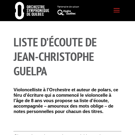
LISTE D’ÉCOUTE DE
JEAN-CHRISTOPHE
GUELPA
Violoncelliste à l’Orchestre et auteur de polars, ce
féru d’écriture qui a commencé le violoncelle à
l’âge de 8 ans vous propose sa liste d’écoute,
accompagnée – amoureux des mots oblige – de
notes personnelles pour chacun des titres.