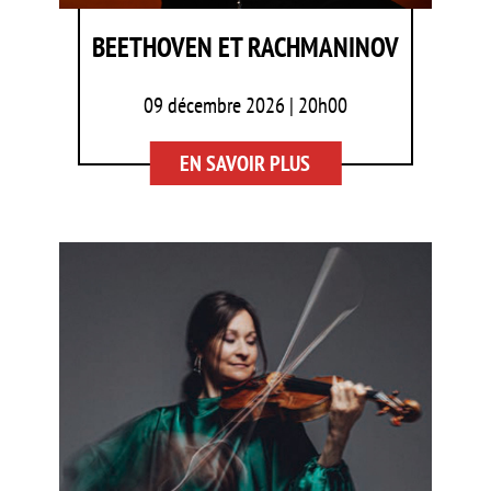
BEETHOVEN ET RACHMANINOV
09 décembre 2026 | 20h00
EN SAVOIR PLUS