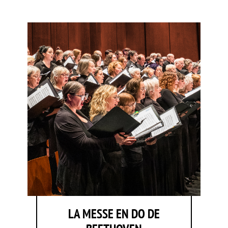
LA MESSE EN DO DE