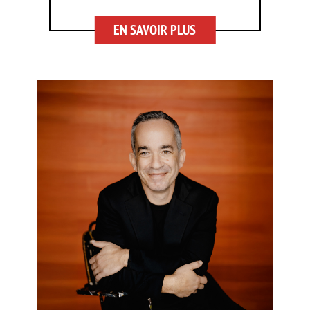
EN SAVOIR PLUS