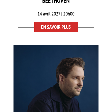
BEETHOVEN
14 avril 2027 | 20h00
EN SAVOIR PLUS