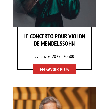
LE CONCERTO POUR VIOLON
DE MENDELSSOHN
27 janvier 2027 | 20h00
EN SAVOIR PLUS