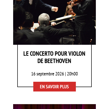
LE CONCERTO POUR VIOLON
DE BEETHOVEN
16 septembre 2026 | 20h00
EN SAVOIR PLUS