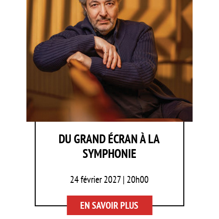
DU GRAND ÉCRAN À LA
SYMPHONIE
24 février 2027 | 20h00
EN SAVOIR PLUS