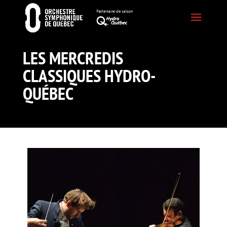
LES MERCREDIS
CLASSIQUES HYDRO-
QUÉBEC