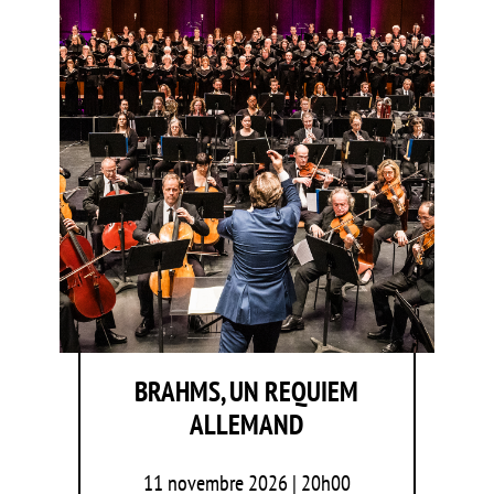
BRAHMS, UN REQUIEM
ALLEMAND
11 novembre 2026 | 20h00