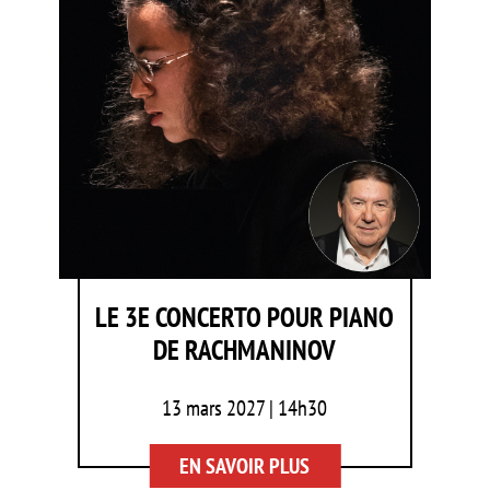
LE 3E CONCERTO POUR PIANO
DE RACHMANINOV
13 mars 2027 | 14h30
EN SAVOIR PLUS