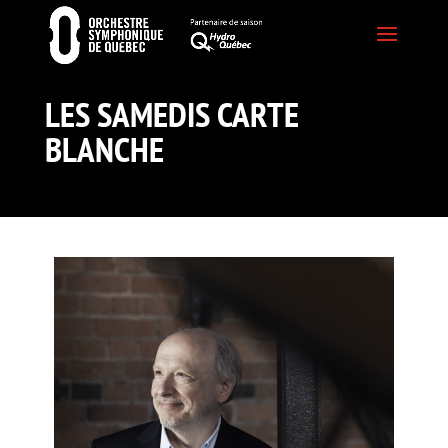
LES SAMEDIS CARTE
BLANCHE