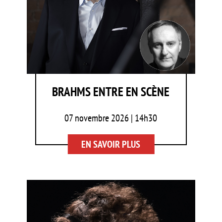
BRAHMS ENTRE EN SCÈNE
07 novembre 2026 | 14h30
EN SAVOIR PLUS