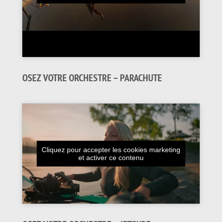
OSEZ VOTRE ORCHESTRE – PARACHUTE
Cliquez pour accepter les cookies marketing
et activer ce contenu