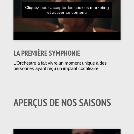
Cliquez pour accepter les cookies marketing
et activer ce contenu
LA PREMIÈRE SYMPHONIE
L’Orchestre a fait vivre un moment unique à des
personnes ayant reçu un implant cochléaire.
APERÇUS DE NOS SAISONS