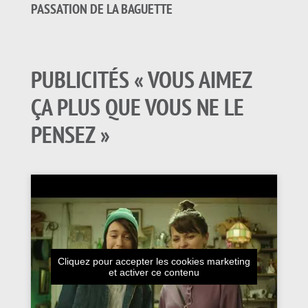
PASSATION DE LA BAGUETTE
PUBLICITÉS « VOUS AIMEZ
ÇA PLUS QUE VOUS NE LE
PENSEZ »
Cliquez pour accepter les cookies marketing
et activer ce contenu