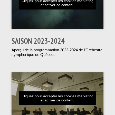
Cliquez pour accepter les cookies marketing
et activer ce contenu
SAISON 2023-2024
Aperçu de la programmation 2023-2024 de l’Orchestre
symphonique de Québec.
Cliquez pour accepter les cookies marketing
et activer ce contenu