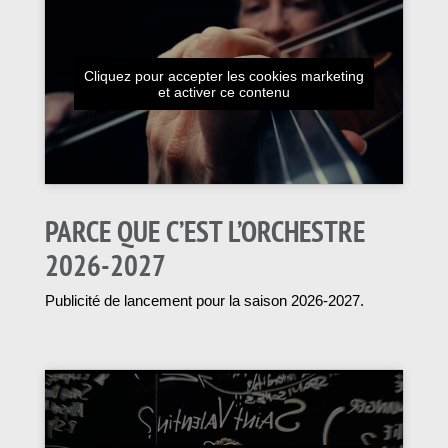
Cliquez pour accepter les cookies marketing
et activer ce contenu
PARCE QUE C’EST L’ORCHESTRE
2026-2027
Publicité de lancement pour la saison 2026-2027.