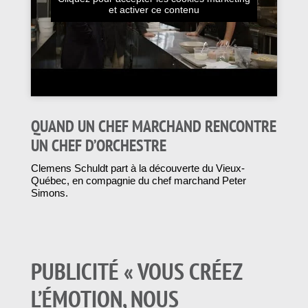
et activer ce contenu
QUAND UN CHEF MARCHAND RENCONTRE
UN CHEF D’ORCHESTRE
Clemens Schuldt part à la découverte du Vieux-
Québec, en compagnie du chef marchand Peter
Simons.
PUBLICITÉ « VOUS CRÉEZ
L’ÉMOTION, NOUS