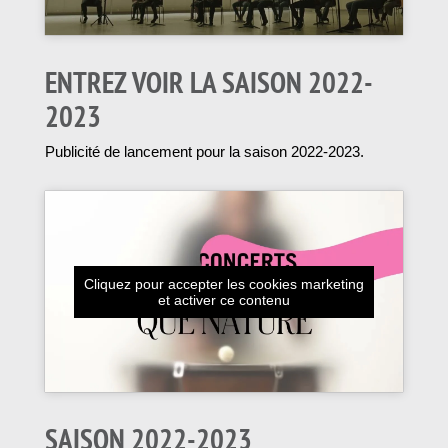
ENTREZ VOIR LA SAISON 2022-
2023
Publicité de lancement pour la saison 2022-2023.
Cliquez pour accepter les cookies marketing
et activer ce contenu
SAISON 2022-2023