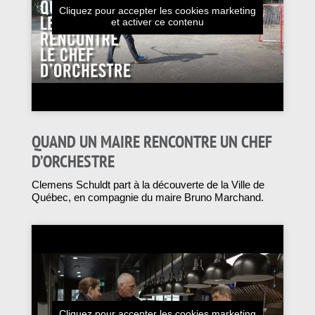
Cliquez pour accepter les cookies marketing
et activer ce contenu
QUAND UN MAIRE RENCONTRE UN CHEF
D’ORCHESTRE
Clemens Schuldt part à la découverte de la Ville de
Québec, en compagnie du maire Bruno Marchand.
Cliquez pour accepter les cookies marketing