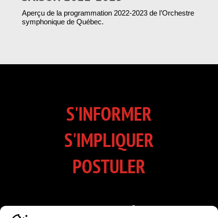
Aperçu de la programmation 2022-2023 de l’Orchestre
symphonique de Québec.
S'INFORMER
S'IMPLIQUER
POSTULER
INSCRIVEZ-VOUS À NOTRE