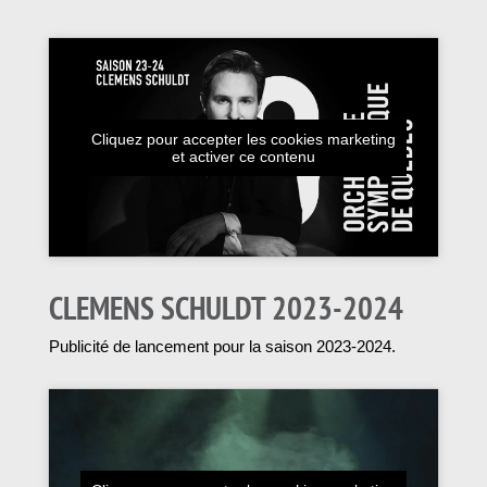
Cliquez pour accepter les cookies marketing
et activer ce contenu
CLEMENS SCHULDT 2023-2024
Publicité de lancement pour la saison 2023-2024.