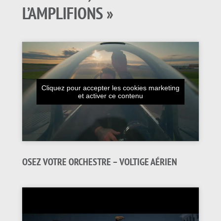
L’AMPLIFIONS »
Cliquez pour accepter les cookies marketing
et activer ce contenu
OSEZ VOTRE ORCHESTRE – VOLTIGE AÉRIEN