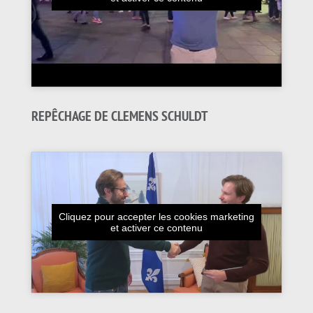
REPÊCHAGE DE CLEMENS SCHULDT
Cliquez pour accepter les cookies marketing
et activer ce contenu