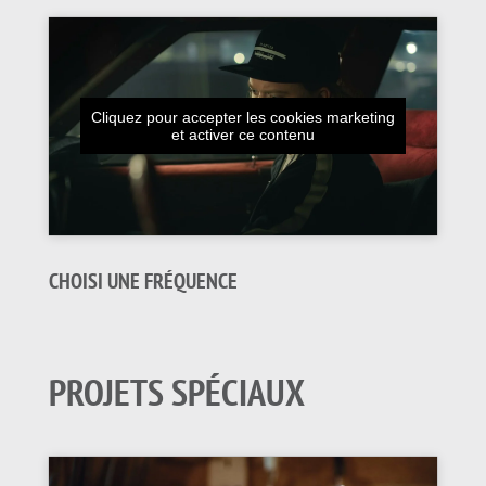
Cliquez pour accepter les cookies marketing
et activer ce contenu
CHOISI UNE FRÉQUENCE
PROJETS SPÉCIAUX