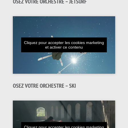
OSEZ VOTRE ORCHESTRE – JETSURF
Cliquez pour accepter les cookies marketing
et activer ce contenu
OSEZ VOTRE ORCHESTRE – SKI
Cliquez pour accepter les cookies marketing