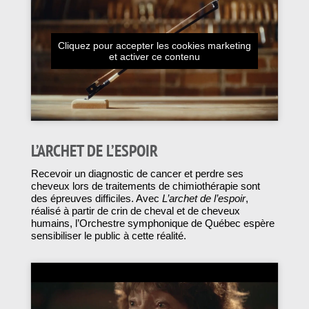
Cliquez pour accepter les cookies marketing
et activer ce contenu
L’ARCHET DE L’ESPOIR
Recevoir un diagnostic de cancer et perdre ses
cheveux lors de traitements de chimiothérapie sont
des épreuves difficiles. Avec
L’archet de l’espoir
,
réalisé à partir de crin de cheval et de cheveux
humains, l’Orchestre symphonique de Québec espère
sensibiliser le public à cette réalité.