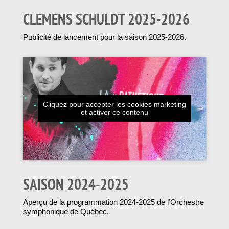
CLEMENS SCHULDT 2025-2026
Publicité de lancement pour la saison 2025-2026.
Cliquez pour accepter les cookies marketing
et activer ce contenu
SAISON 2024-2025
Aperçu de la programmation 2024-2025 de l’Orchestre
symphonique de Québec.