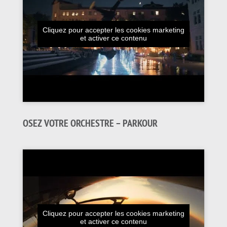
Cliquez pour accepter les cookies marketing
et activer ce contenu
OSEZ VOTRE ORCHESTRE – PARKOUR
Cliquez pour accepter les cookies marketing
et activer ce contenu