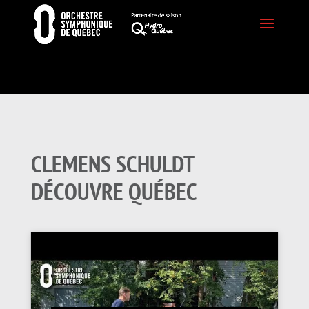
CLEMENS SCHULDT
DÉCOUVRE QUÉBEC