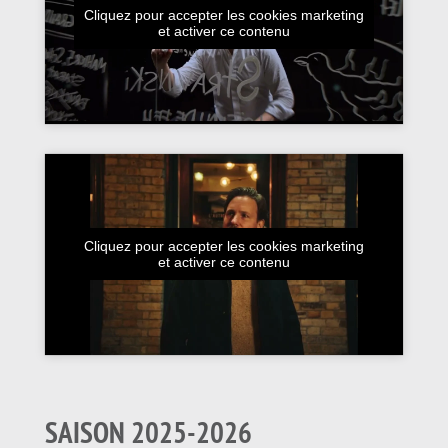
Cliquez pour accepter les cookies marketing
et activer ce contenu
Cliquez pour accepter les cookies marketing
et activer ce contenu
SAISON 2025-2026