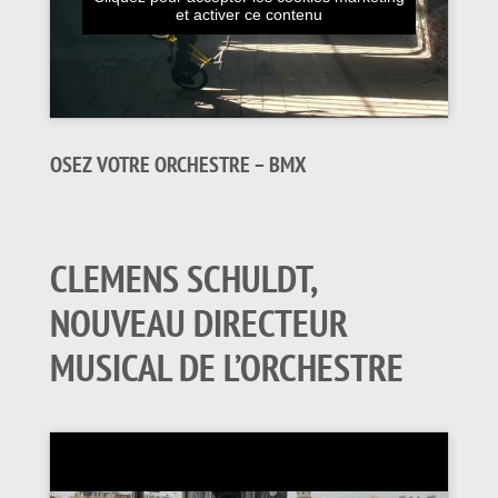
et activer ce contenu
OSEZ VOTRE ORCHESTRE – BMX
CLEMENS SCHULDT,
NOUVEAU DIRECTEUR
MUSICAL DE L’ORCHESTRE