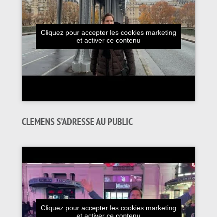
Cliquez pour accepter les cookies marketing
et activer ce contenu
CLEMENS S’ADRESSE AU PUBLIC
Cliquez pour accepter les cookies marketing
et activer ce contenu