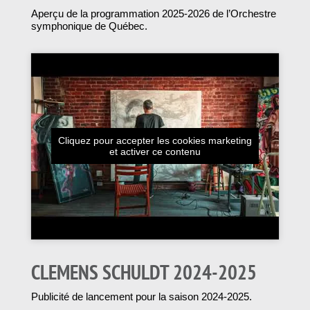
Aperçu de la programmation 2025-2026 de l’Orchestre
symphonique de Québec.
Cliquez pour accepter les cookies marketing
et activer ce contenu
CLEMENS SCHULDT 2024-2025
Publicité de lancement pour la saison 2024-2025.