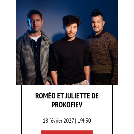
ROMÉO ET JULIETTE DE
PROKOFIEV
18 février 2027 | 19h30