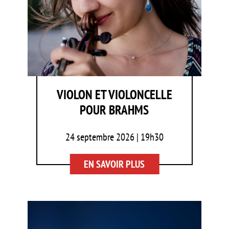
VIOLON ET VIOLONCELLE
POUR BRAHMS
24 septembre 2026 | 19h30
EN SAVOIR PLUS