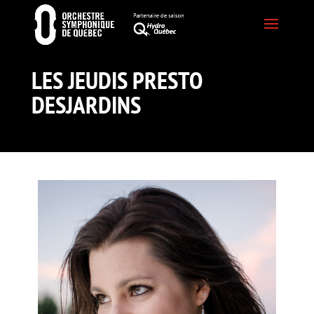
LES JEUDIS PRESTO
DESJARDINS