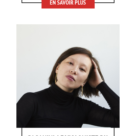
EN SAVOIR PLUS