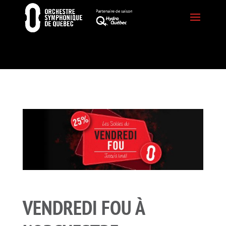
VENDREDI FOU À