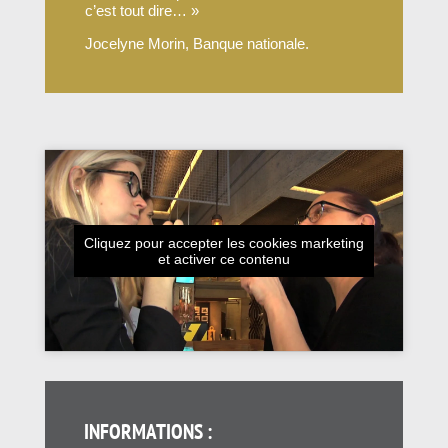
c’est tout dire…
»
Jocelyne Morin, Banque nationale.
Cliquez pour accepter les cookies marketing
et activer ce contenu
INFORMATIONS :