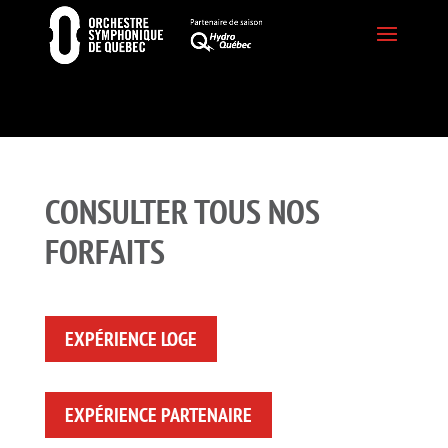
CONSULTER TOUS NOS
FORFAITS
EXPÉRIENCE LOGE
EXPÉRIENCE PARTENAIRE