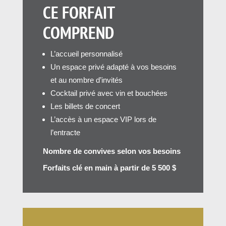
CE FORFAIT
COMPREND
L’accueil personnalisé
Un espace privé adapté à vos besoins
et au nombre d’invités
Cocktail privé avec vin et bouchées
Les billets de concert
L’accès à un espace VIP lors de
l’entracte
Nombre de convives selon vos besoins
Forfaits clé en main à partir de 5 500 $