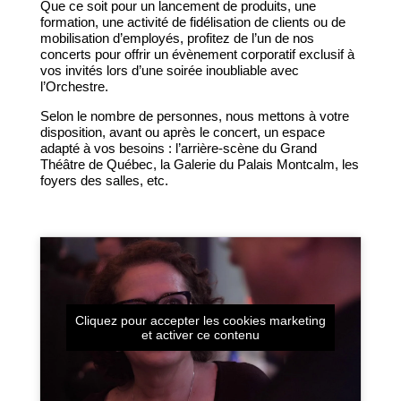
Que ce soit pour un lancement de produits, une
formation, une activité de fidélisation de clients ou de
mobilisation d’employés, profitez de l’un de nos
concerts pour offrir un évènement corporatif exclusif à
vos invités lors d’une soirée inoubliable avec
l’Orchestre.
Selon le nombre de personnes, nous mettons à votre
disposition, avant ou après le concert, un espace
adapté à vos besoins : l’arrière-scène du Grand
Théâtre de Québec, la Galerie du Palais Montcalm, les
foyers des salles, etc.
Cliquez pour accepter les cookies marketing
et activer ce contenu