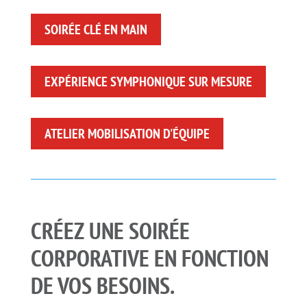
SOIRÉE CLÉ EN MAIN
EXPÉRIENCE SYMPHONIQUE SUR MESURE
ATELIER MOBILISATION D'ÉQUIPE
CRÉEZ UNE SOIRÉE
CORPORATIVE EN FONCTION
DE VOS BESOINS.