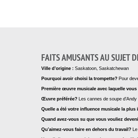
FAITS AMUSANTS AU SUJET D
Ville d’origine :
Saskatoon, Saskatchewan
Pourquoi avoir choisi la trompette?
Pour deve
Première œuvre musicale avec laquelle vou
Œuvre préférée?
Les cannes de soupe d’Andy W
Quelle a été votre influence musicale la plu
Quand avez-vous su que vous vouliez deven
Qu’aimez-vous faire en dehors du travail?
Le