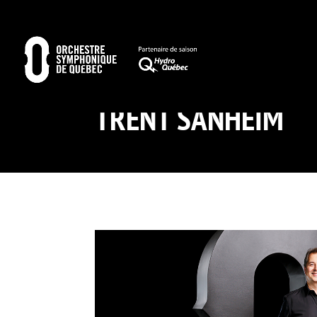
TRENT SANHEIM