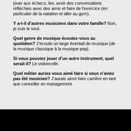
jouer aux échecs, lire, avoir des conversations
réfléchies avec des amis et faire de l’exercice (en
particulier de la natation et aller au gym).
Y a-t-il d’autres musiciens dans votre famille?
Non,
je suis le seul.
Quel genre de musique écoutez-vous au
quotidien?
J’écoute un large éventail de musique (de
la musique classique à la musique pop).
Si vous pouviez jouer d’un autre instrument, quel
serait-il?
Le violoncelle.
Quel métier auriez-vous aimé faire si vous n’aviez
pas été musicien?
J’aurais aimé faire carrière en tant
que conseiller en management.