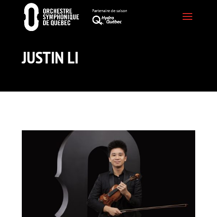
JUSTIN LI