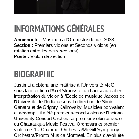
INFORMATIONS GÉNÉRALES
Ancienneté :
Musicien à l’Orchestre depuis 2023
Section :
Premiers violons et Seconds violons (en
rotation entre les deux sections)
Poste :
Violon de section
BIOGRAPHIE
Justin Li a obtenu une maîtrise à l’Université McGill
sous la direction d’Axel Strauss et un baccalauréat en
interprétation du violon à l’École de musique Jacobs de
l’Université de l’Indiana sous la direction de Simin
Ganatra et de Grigory Kalinovsky. Musicien polyvalent
et accompli, il a été premier second violon de l’Indiana
University Concert Orchestra, premier violon associé
du Chautauqua Music Festival Orchestra et premier
violon de l’IU Chamber Orchestra/McGill Symphony
Orchestra/Pronto Musica Montreal. En plus d’avoir été