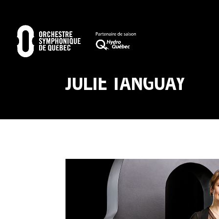
JULIE TANGUAY