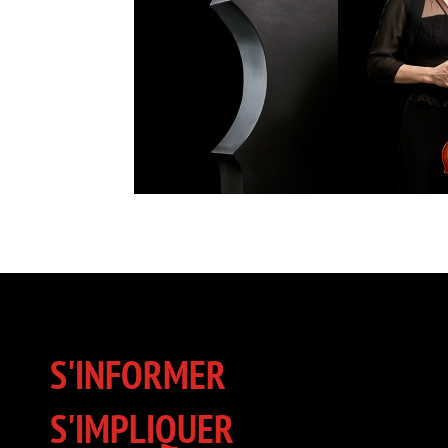
S'INFORMER
S'IMPLIQUER