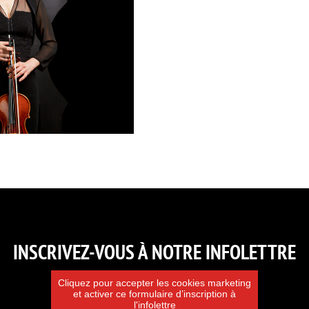
INSCRIVEZ-VOUS À NOTRE INFOLETTRE
Cliquez pour accepter les cookies marketing
et activer ce formulaire d’inscription à
l'infolettre