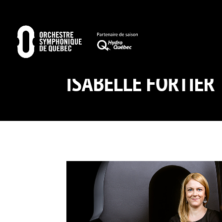
ISABELLE FORTIER