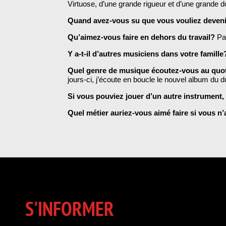
Virtuose, d’une grande rigueur et d’une grande do
Quand avez-vous su que vous vouliez deven
Qu’aimez-vous faire en dehors du travail?
Pa
Y a-t-il d’autres musiciens dans votre famill
Quel genre de musique écoutez-vous au quo
jours-ci, j’écoute en boucle le nouvel album du 
Si vous pouviez jouer d’un autre instrument, 
Quel métier auriez-vous aimé faire si vous n
S'INFORMER