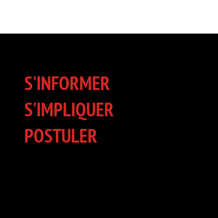
S'INFORMER
S'IMPLIQUER
POSTULER