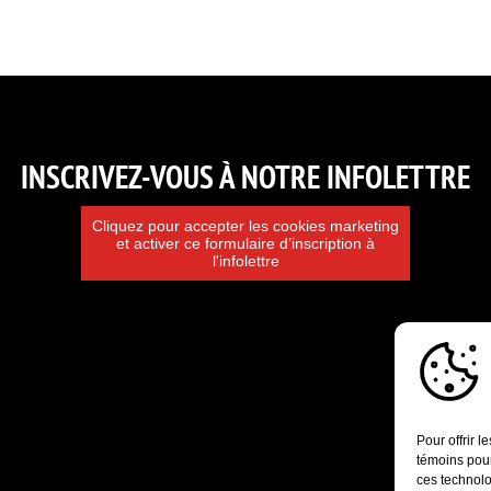
INSCRIVEZ-VOUS À NOTRE INFOLETTRE
Cliquez pour accepter les cookies marketing
et activer ce formulaire d’inscription à
l'infolettre
Pour offrir 
témoins pour
ces technolo