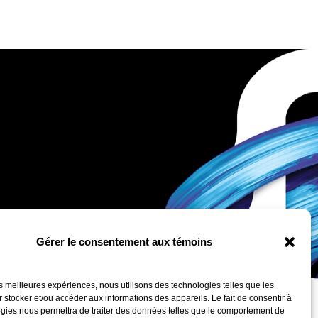
Gérer le consentement aux témoins
les meilleures expériences, nous utilisons des technologies telles que les
 stocker et/ou accéder aux informations des appareils. Le fait de consentir à
gies nous permettra de traiter des données telles que le comportement de