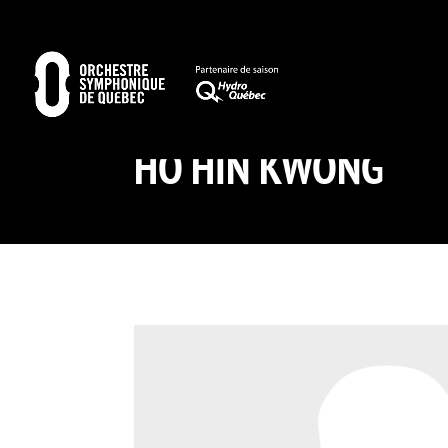
HO HIN KWONG