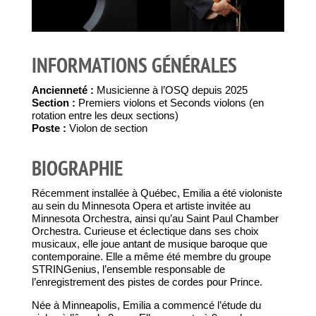
INFORMATIONS GÉNÉRALES
Ancienneté :
Musicienne à l’OSQ depuis 2025
Section :
Premiers violons et Seconds violons (en
rotation entre les deux sections)
Poste :
Violon de section
BIOGRAPHIE
Récemment installée à Québec, Emilia a été violoniste
au sein du Minnesota Opera et artiste invitée au
Minnesota Orchestra, ainsi qu’au Saint Paul Chamber
Orchestra. Curieuse et éclectique dans ses choix
musicaux, elle joue antant de musique baroque que
contemporaine. Elle a même été membre du groupe
STRINGenius, l’ensemble responsable de
l’enregistrement des pistes de cordes pour Prince.
Née à Minneapolis, Emilia a commencé l’étude du