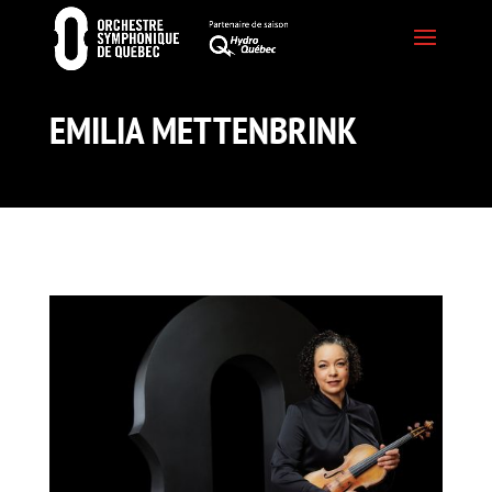
EMILIA METTENBRINK