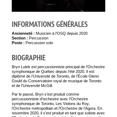
INFORMATIONS GÉNÉRALES
Ancienneté :
Musicien à l’OSQ depuis 2020
Section :
Percussion
Poste :
Percussion solo
BIOGRAPHIE
Bryn Lutek est percussionniste principal de l’Orchestre
symphonique de Québec depuis l’été 2020. Il est
diplômé de l’Université de Toronto, de l’École Glenn
Gould du Conservatoire royal de musique de Toronto
et de l’Université McGill.
Par le passé, Bryn s’est produit comme
percussionniste d’orchestre avec l’Orchestre
symphonique de Toronto, Les Violons du Roy,
l’Orchestre métropolitain et l’Orchestre de l’Agora. En
novembre 2020, il s’est produit en tant que soliste avec