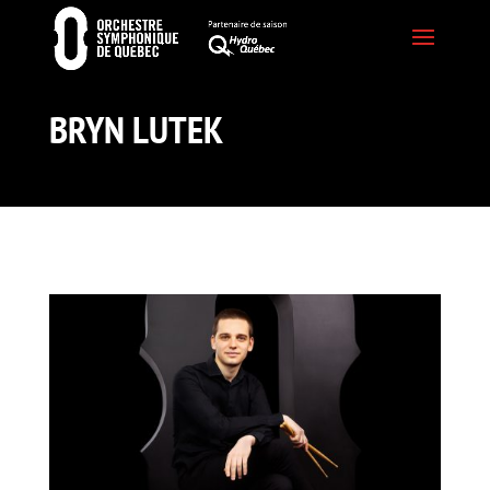
BRYN LUTEK