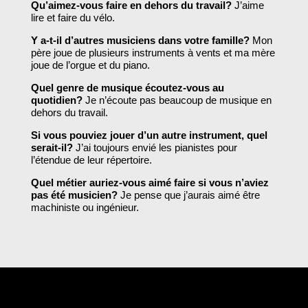
Qu’aimez-vous faire en dehors du travail?
J’aime
lire et faire du vélo.
Y a-t-il d’autres musiciens dans votre famille?
Mon
père joue de plusieurs instruments à vents et ma mère
joue de l’orgue et du piano.
Quel genre de musique écoutez-vous au
quotidien?
Je n’écoute pas beaucoup de musique en
dehors du travail.
Si vous pouviez jouer d’un autre instrument, quel
serait-il?
J’ai toujours envié les pianistes pour
l’étendue de leur répertoire.
Quel métier auriez-vous aimé faire si vous n’aviez
pas été musicien?
Je pense que j’aurais aimé être
machiniste ou ingénieur.