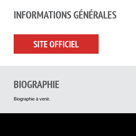
INFORMATIONS GÉNÉRALES
SITE OFFICIEL
BIOGRAPHIE
Biographie à venir.