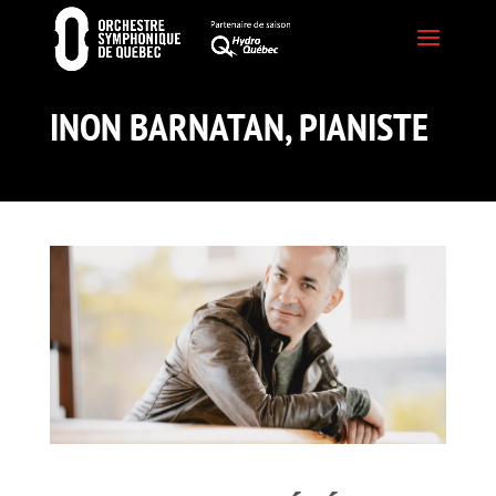
INON BARNATAN, PIANISTE