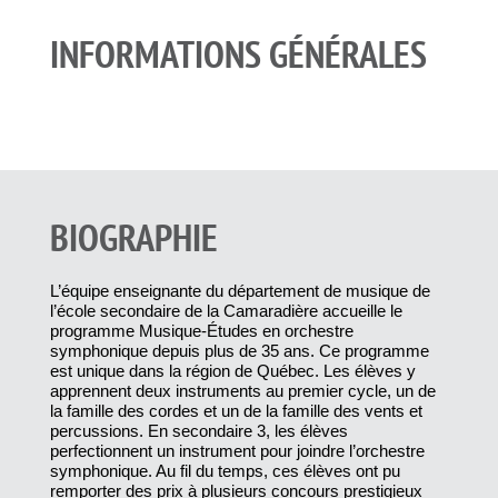
INFORMATIONS GÉNÉRALES
BIOGRAPHIE
L’équipe enseignante du département de musique de
l’école secondaire de la Camaradière accueille le
programme Musique-Études en orchestre
symphonique depuis plus de 35 ans. Ce programme
est unique dans la région de Québec. Les élèves y
apprennent deux instruments au premier cycle, un de
la famille des cordes et un de la famille des vents et
percussions. En secondaire 3, les élèves
perfectionnent un instrument pour joindre l’orchestre
symphonique. Au fil du temps, ces élèves ont pu
remporter des prix à plusieurs concours prestigieux