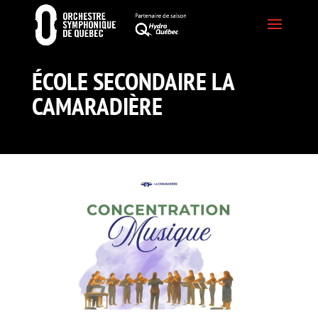
ÉCOLE SECONDAIRE LA
CAMARADIÈRE