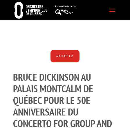
ACHETEZ
BRUCE DICKINSON AU
PALAIS MONTCALM DE
QUÉBEC POUR LE 50E
ANNIVERSAIRE DU
CONCERTO FOR GROUP AND