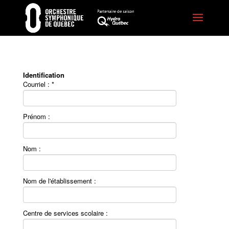
Identification
Courriel : *
Prénom :
Nom :
Nom de l'établissement :
Centre de services scolaire :