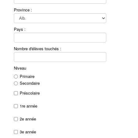
Province :
Pays :
Nombre d'élèves touchés :
Niveau
Primaire
Secondaire
Préscolaire
1re année
2e année
3e année