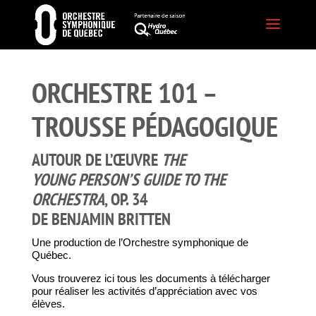
ORCHESTRE 101 –
TROUSSE PÉDAGOGIQUE
AUTOUR DE L’ŒUVRE
THE
YOUNG
PERSON’S
GUIDE TO THE
ORCHESTRA
, OP. 34
DE BENJAMIN BRITTEN
Une production de l’Orchestre symphonique de
Québec.
Vous trouverez ici tous les documents à télécharger
pour réaliser les activités d’appréciation avec vos
élèves.